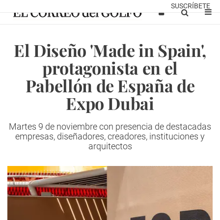
SUSCRÍBETE
El Diseño 'Made in Spain',
protagonista en el
Pabellón de España de
Expo Dubai
Martes 9 de noviembre con presencia de destacadas
empresas, diseñadores, creadores, instituciones y
arquitectos