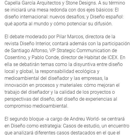
Capella García Arquitectos y Stone Designs. A su término
se iniciará una mesa redonda con dos ejes básicos: El
diseño internacional: nuevos desafíos; y Diseño español:
qué aporta al mundo y cómo potenciar su difusión.
El debate moderado por Pilar Marcos, directora de la
revista Diseño Interior, contará además con la participación
de Santiago Alfonso, VP Strategic Communication de
Cosentino, y Pablo Conde, director de Habitat de ICEX. En
ella se debatirán temas como la disyuntiva entre diseño
local y global, la responsabilidad ecológica y
medioambiental del diseñador y las empresas, la
innovación en procesos y materiales: cómo mejoran el
trabajo del diseñador y la calidad de los proyectos o
perspectivas del diseño, del diseño de experiencias al
compromiso medioambiental.
El segundo bloque -a cargo de Andreu World- se centrará
en Diseño como estrategia: Casos de estudio, un encuentro
que analizará diferentes casos destacados en el que el