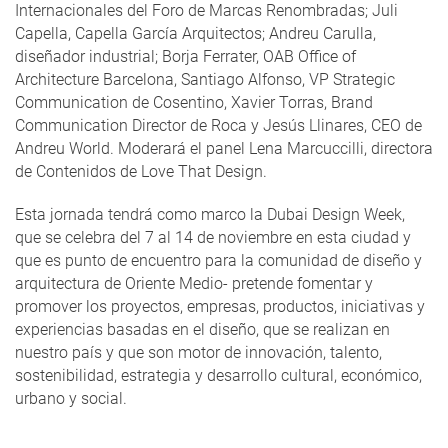
Internacionales del Foro de Marcas Renombradas; Juli
Capella, Capella García Arquitectos; Andreu Carulla,
diseñador industrial; Borja Ferrater, OAB Office of
Architecture Barcelona, Santiago Alfonso, VP Strategic
Communication de Cosentino, Xavier Torras, Brand
Communication Director de Roca y Jesús Llinares, CEO de
Andreu World. Moderará el panel Lena Marcuccilli, directora
de Contenidos de Love That Design.
Esta jornada tendrá como marco la Dubai Design Week,
que se celebra del 7 al 14 de noviembre en esta ciudad y
que es punto de encuentro para la comunidad de diseño y
arquitectura de Oriente Medio- pretende fomentar y
promover los proyectos, empresas, productos, iniciativas y
experiencias basadas en el diseño, que se realizan en
nuestro país y que son motor de innovación, talento,
sostenibilidad, estrategia y desarrollo cultural, económico,
urbano y social.