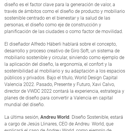
diseño es el factor clave para la generación de valor, a
través de ámbitos como el diseño de producto y mobiliario
sostenible centrado en el bienestar y la salud de las
personas, el diseño como eje de construcción y
planificación de las ciudades o como factor de movilidad.
El diseñador Alfredo Häberli hablará sobre el concepto,
desarrollo y proceso creativo de Giro Soft, un sistema de
mobiliario sostenible y circular, sirviendo como ejemplo de
la aplicación del diseño, la ergonomía, el confort y la
sostenibilidad al mobiliario y su adaptación a los espacios
públicos y privados. Bajo el título, World Design Capital
Valencia 2022. Pasado, Presente y Futuro, Xavi Calvo,
director de VWDC 2022 contará la experiencia, estrategia y
planes de diseño para convertir a Valencia en capital
mundial del diseño.
La última sesión,
Andreu World
. Diseño Sostenible, estará
a cargo de Jesús Llinares, CEO de Andreu World, que
explicará el caso de Andreu World, como ejemplo de