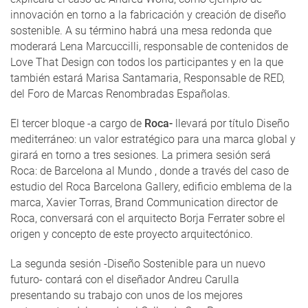
innovación en torno a la fabricación y creación de diseño
sostenible. A su término habrá una mesa redonda que
moderará Lena Marcuccilli, responsable de contenidos de
Love That Design con todos los participantes y en la que
también estará Marisa Santamaria, Responsable de RED,
del Foro de Marcas Renombradas Españolas.
El tercer bloque -a cargo de
Roca-
llevará por título Diseño
mediterráneo: un valor estratégico para una marca global y
girará en torno a tres sesiones. La primera sesión será
Roca: de Barcelona al Mundo , donde a través del caso de
estudio del Roca Barcelona Gallery, edificio emblema de la
marca, Xavier Torras, Brand Communication director de
Roca, conversará con el arquitecto Borja Ferrater sobre el
origen y concepto de este proyecto arquitectónico.
La segunda sesión -Diseño Sostenible para un nuevo
futuro- contará con el diseñador Andreu Carulla
presentando su trabajo con unos de los mejores