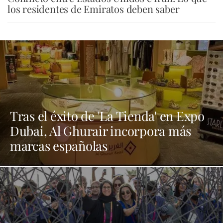
los residentes de Emiratos deben saber
Tras el éxito de 'La Tienda' en Expo
Dubai, Al Ghurair incorpora más
marcas españolas