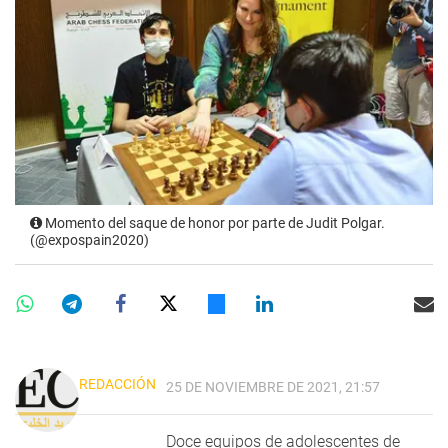
Momento del saque de honor por parte de Judit Polgar.
(@expospain2020)
REDACCIÓN
25 DE NOVIEMBRE DE 2021, 21:57
Doce equipos de adolescentes de