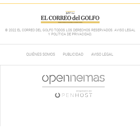
© 2022 EL CORREO DEL GOLFO TODOS LOS DERECHOS RESERVADOS. AVISO LEGAL
Y POLÍTICA DE PRIVACIDAD
.
QUIÉNES SOMOS
PUBLICIDAD
AVISO LEGAL