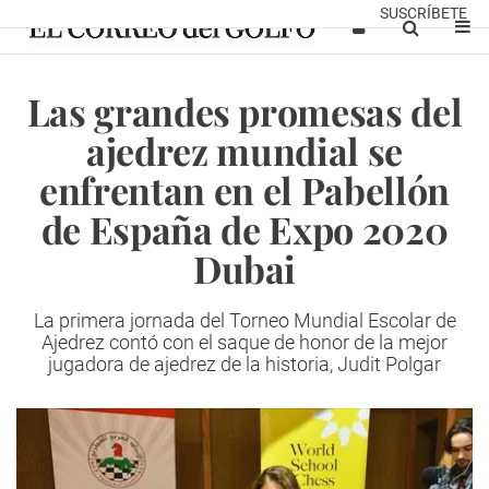
SUSCRÍBETE
Las grandes promesas del
ajedrez mundial se
enfrentan en el Pabellón
de España de Expo 2020
Dubai
La primera jornada del Torneo Mundial Escolar de
Ajedrez contó con el saque de honor de la mejor
jugadora de ajedrez de la historia, Judit Polgar