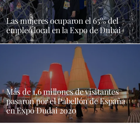
Las mujeres ocuparon el 65% del
empleo local en la Expo de Dubai
Más de 1,6 millones de visitantes
pasaron por el Pabellón de España
en Expo Dudai 2020