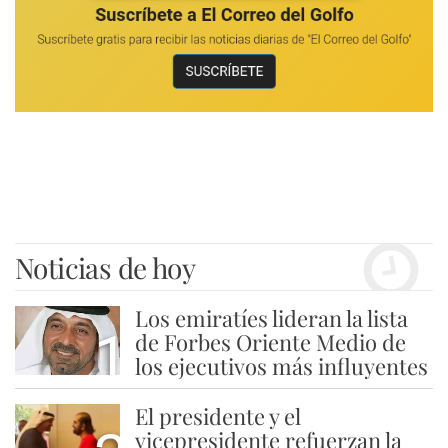
Noticias de hoy
Los emiratíes lideran la lista
1
de Forbes Oriente Medio de
los ejecutivos más influyentes
El presidente y el
vicepresidente refuerzan la