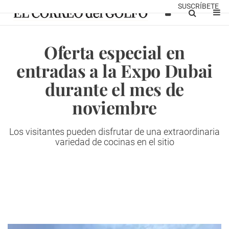
SUSCRÍBETE
Oferta especial en
entradas a la Expo Dubai
durante el mes de
noviembre
Los visitantes pueden disfrutar de una extraordinaria
variedad de cocinas en el sitio