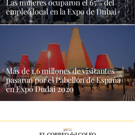
Las mujeres ocuparon el 65% del
empleo local en la Expo de Dubai
Más de 1,6 millones de visitantes
pasaron por el Pabellón de España
en Expo Dudai 2020