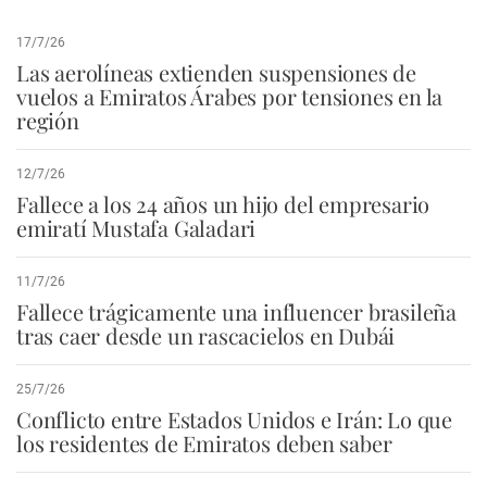
17/7/26
Las aerolíneas extienden suspensiones de
vuelos a Emiratos Árabes por tensiones en la
región
12/7/26
Fallece a los 24 años un hijo del empresario
emiratí Mustafa Galadari
11/7/26
Fallece trágicamente una influencer brasileña
tras caer desde un rascacielos en Dubái
25/7/26
Conflicto entre Estados Unidos e Irán: Lo que
los residentes de Emiratos deben saber