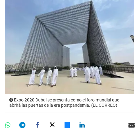
Expo 2020 Dubai se presenta como el foro mundial que
abrirá las puertas de la era postpandemia. (EL CORREO)