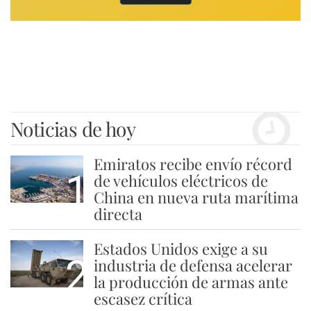
Noticias de hoy
Emiratos recibe envío récord
1
de vehículos eléctricos de
China en nueva ruta marítima
directa
Estados Unidos exige a su
2
industria de defensa acelerar
la producción de armas ante
escasez crítica