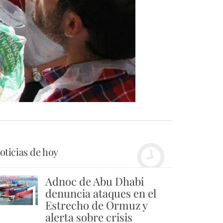
oticias de hoy
Adnoc de Abu Dhabi
1
denuncia ataques en el
Estrecho de Ormuz y
alerta sobre crisis