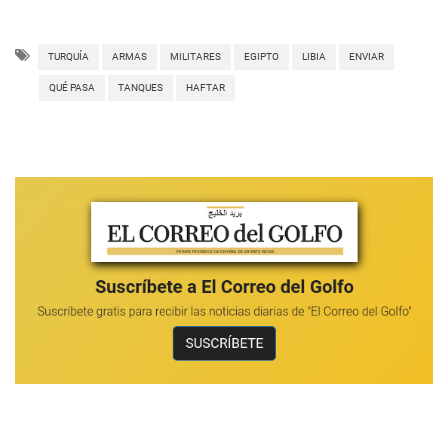
TURQUÍA
ARMAS
MILITARES
EGIPTO
LIBIA
ENVIAR
QUÉ PASA
TANQUES
HAFTAR