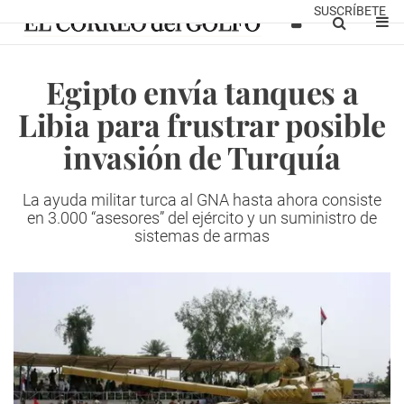
SUSCRÍBETE
Egipto envía tanques a
Libia para frustrar posible
invasión de Turquía
La ayuda militar turca al GNA hasta ahora consiste
en 3.000 “asesores” del ejército y un suministro de
sistemas de armas