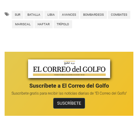
SUR
BATALLA
LIBIA
AVANCES
BOMBARDEOS
COMBATES
MARISCAL
HAFTAR
TRÍPOLO