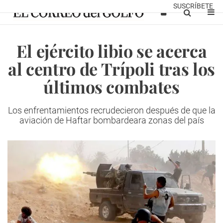
SUSCRÍBETE
El ejército libio se acerca
al centro de Trípoli tras los
últimos combates
Los enfrentamientos recrudecieron después de que la
aviación de Haftar bombardeara zonas del país