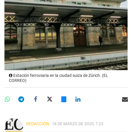
Estación ferroviaria en la ciudad suiza de Zúrich. (EL
CORREO)
REDACCIÓN
18 DE MARZO DE 2020, 7:23