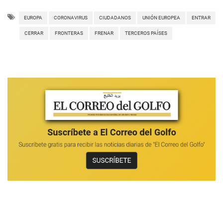
EUROPA
CORONAVIRUS
CIUDADANOS
UNIÓN EUROPEA
ENTRAR
CERRAR
FRONTERAS
FRENAR
TERCEROS PAÍSES