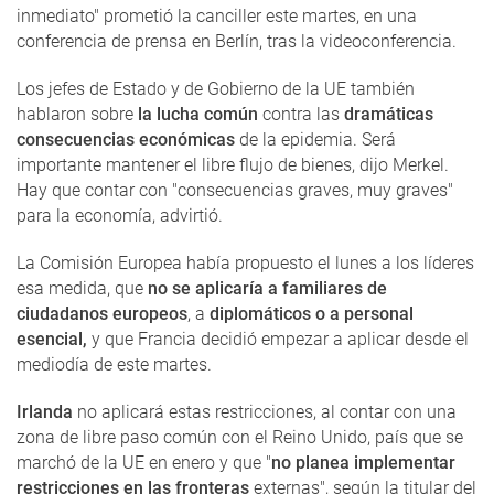
inmediato" prometió la canciller este martes, en una
conferencia de prensa en Berlín, tras la videoconferencia.
Los jefes de Estado y de Gobierno de la UE también
hablaron sobre
la lucha común
contra las
dramáticas
consecuencias económicas
de la epidemia. Será
importante mantener el libre flujo de bienes, dijo Merkel.
Hay que contar con "consecuencias graves, muy graves"
para la economía, advirtió.
La Comisión Europea había propuesto el lunes a los líderes
esa medida, que
no se aplicaría a familiares de
ciudadanos europeos
, a
diplomáticos o a personal
esencial,
y que Francia decidió empezar a aplicar desde el
mediodía de este martes.
Irlanda
no aplicará estas restricciones, al contar con una
zona de libre paso común con el Reino Unido, país que se
marchó de la UE en enero y que "
no planea implementar
restricciones en las fronteras
externas", según la titular del