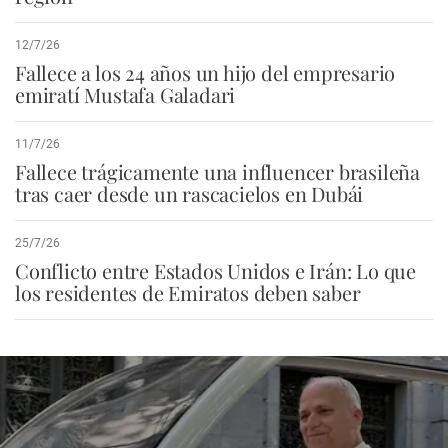
12/7/26
Fallece a los 24 años un hijo del empresario
emiratí Mustafa Galadari
11/7/26
Fallece trágicamente una influencer brasileña
tras caer desde un rascacielos en Dubái
25/7/26
Conflicto entre Estados Unidos e Irán: Lo que
los residentes de Emiratos deben saber