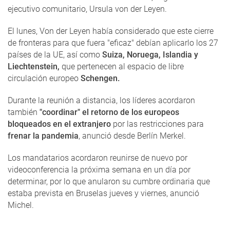
ejecutivo comunitario, Ursula von der Leyen.
El lunes, Von der Leyen había considerado que este cierre
de fronteras para que fuera "eficaz" debían aplicarlo los 27
países de la UE, así como
Suiza, Noruega, Islandia y
Liechtenstein,
que pertenecen al espacio de libre
circulación europeo
Schengen.
Durante la reunión a distancia, los líderes acordaron
también
"coordinar" el retorno de los europeos
bloqueados en el extranjero
por las restricciones para
frenar la pandemia
, anunció desde Berlín Merkel.
Los mandatarios acordaron reunirse de nuevo por
videoconferencia la próxima semana en un día por
determinar, por lo que anularon su cumbre ordinaria que
estaba prevista en Bruselas jueves y viernes, anunció
Michel.