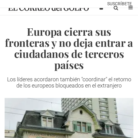
SUSCRÍBETE
Europa cierra sus
fronteras y no deja entrar a
ciudadanos de terceros
países
Los líderes acordaron también "coordinar" el retorno
de los europeos bloqueados en el extranjero