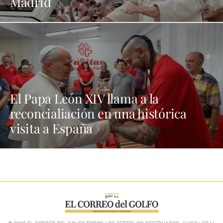
Madrid
El Papa León XIV llama a la
reconcialiación en una histórica
visita a España