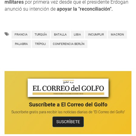
militares
por primera vez desde que el presidente Erdogan
anunció su intención de
apoyar la "reconciliación".
FRANCIA
TURQUÍA
BATALLA
LIBIA
INCUMPLIR
MACRON
PALABRA
TRÍPOLI
CONFERENCIA BERLÍN