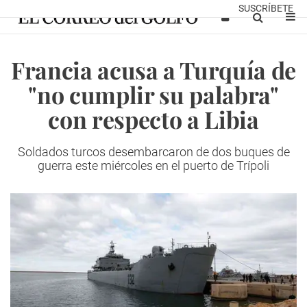
SUSCRÍBETE
Francia acusa a Turquía de
"no cumplir su palabra"
con respecto a Libia
Soldados turcos desembarcaron de dos buques de
guerra este miércoles en el puerto de Trípoli