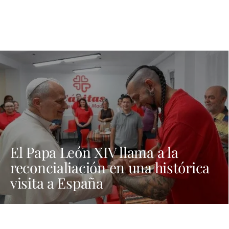
El Papa León XIV llama a la
reconcialiación en una histórica
visita a España