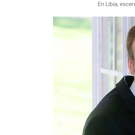
En Libia, esce