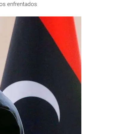
nos enfrentados