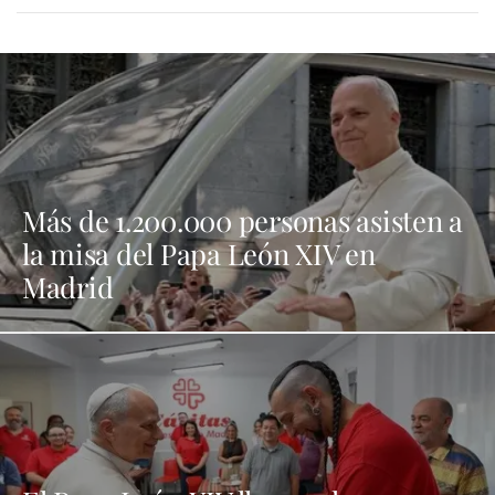
Más de 1.200.000 personas asisten a
la misa del Papa León XIV en
Madrid