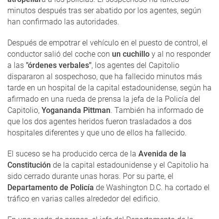
minutos después tras ser abatido por los agentes, según
han confirmado las autoridades.
Después de empotrar el vehículo en el puesto de control, el
conductor salió del coche con
un cuchillo
y al no responder
a las
"órdenes verbales"
, los agentes del Capitolio
dispararon al sospechoso, que ha fallecido minutos más
tarde en un hospital de la capital estadounidense, según ha
afirmado en una rueda de prensa la jefa de la Policía del
Capitolio,
Yogananda Pittman
. También ha informado de
que los dos agentes heridos fueron trasladados a dos
hospitales diferentes y que uno de ellos ha fallecido.
El suceso se ha producido cerca de la
Avenida de la
Constitución
de la capital estadounidense y el Capitolio ha
sido cerrado durante unas horas. Por su parte, el
Departamento de Policía
de Washington D.C. ha cortado el
tráfico en varias calles alrededor del edificio.