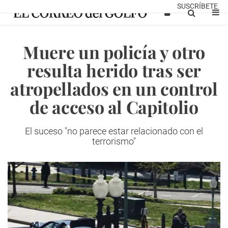
SUSCRÍBETE
Muere un policía y otro
resulta herido tras ser
atropellados en un control
de acceso al Capitolio
El suceso "no parece estar relacionado con el
terrorismo"