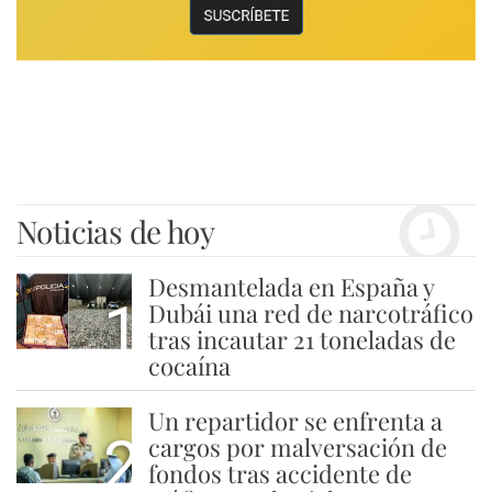
Noticias de hoy
Desmantelada en España y
1
Dubái una red de narcotráfico
tras incautar 21 toneladas de
cocaína
Un repartidor se enfrenta a
2
cargos por malversación de
fondos tras accidente de