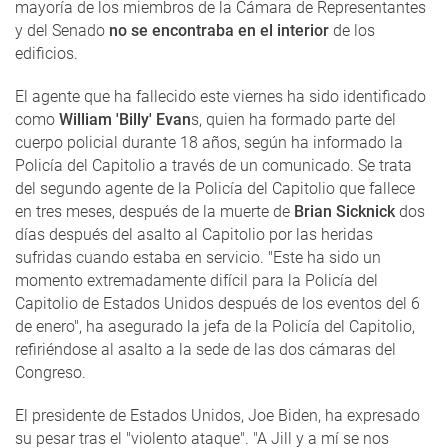
mayoría de los miembros de la Cámara de Representantes
y del Senado
no se encontraba en el interior
de los
edificios.
El agente que ha fallecido este viernes ha sido identificado
como
William 'Billy' Evan
s, quien ha formado parte del
cuerpo policial durante 18 años, según ha informado la
Policía del Capitolio a través de un comunicado. Se trata
del segundo agente de la Policía del Capitolio que fallece
en tres meses, después de la muerte de
Brian Sicknick
dos
días después del asalto al Capitolio por las heridas
sufridas cuando estaba en servicio. "Este ha sido un
momento extremadamente difícil para la Policía del
Capitolio de Estados Unidos después de los eventos del 6
de enero", ha asegurado la jefa de la Policía del Capitolio,
refiriéndose al asalto a la sede de las dos cámaras del
Congreso.
El presidente de Estados Unidos, Joe Biden, ha expresado
su pesar tras el "violento ataque". "A Jill y a mí se nos