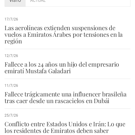
VISTO
ACTUAL
17/7/26
Las aerolíneas extienden suspensiones de
vuelos a Emiratos Árabes por tensiones en la
región
12/7/26
Fallece a los 24 años un hijo del empresario
emiratí Mustafa Galadari
11/7/26
Fallece trágicamente una influencer brasileña
tras caer desde un rascacielos en Dubái
25/7/26
Conflicto entre Estados Unidos e Irán: Lo que
los residentes de Emiratos deben saber