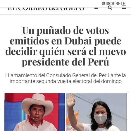
SUSCRÍBETE
Un puñado de votos
emitidos en Dubai puede
decidir quién será el nuevo
presidente del Perú
LLamamiento del Consulado General del Perú ante la
importante segunda vuelta electoral del domingo