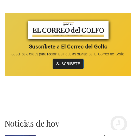
Noticias de hoy