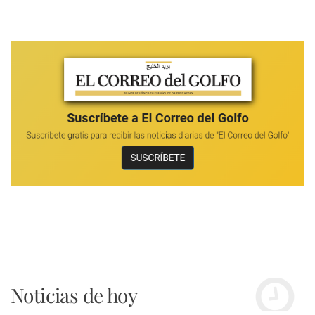
Noticias de hoy