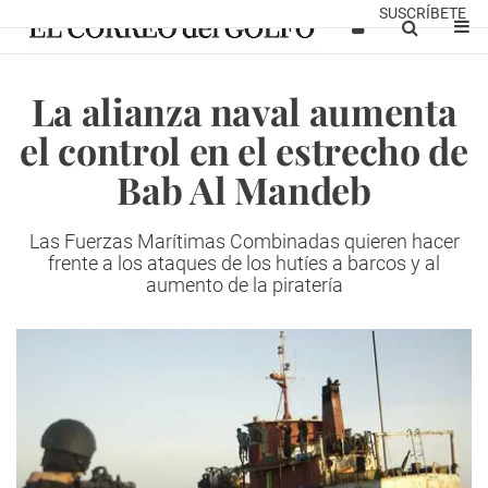
SUSCRÍBETE
La alianza naval aumenta
el control en el estrecho de
Bab Al Mandeb
Las Fuerzas Marítimas Combinadas quieren hacer
frente a los ataques de los hutíes a barcos y al
aumento de la piratería