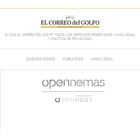
© 2022 EL CORREO DEL GOLFO TODOS LOS DERECHOS RESERVADOS. AVISO LEGAL
Y POLÍTICA DE PRIVACIDAD
.
QUIÉNES SOMOS
PUBLICIDAD
AVISO LEGAL