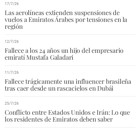
17/7/26
Las aerolíneas extienden suspensiones de
vuelos a Emiratos Árabes por tensiones en la
región
12/7/26
Fallece a los 24 años un hijo del empresario
emiratí Mustafa Galadari
11/7/26
Fallece trágicamente una influencer brasileña
tras caer desde un rascacielos en Dubái
25/7/26
Conflicto entre Estados Unidos e Irán: Lo que
los residentes de Emiratos deben saber