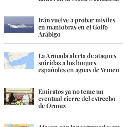
Irán vuelve a probar misiles
en maniobras en el Golfo
Arábigo
La Armada alerta de ataques
suicidas a los buques
españoles en aguas de Yemen
Emiratos ya no teme un
eventual cierre del estrecho
de Ormuz