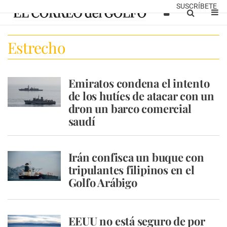
SUSCRÍBETE
Estrecho
Emiratos condena el intento
de los hutíes de atacar con un
dron un barco comercial
saudí
Irán confisca un buque con
tripulantes filipinos en el
Golfo Arábigo
EEUU no está seguro de por