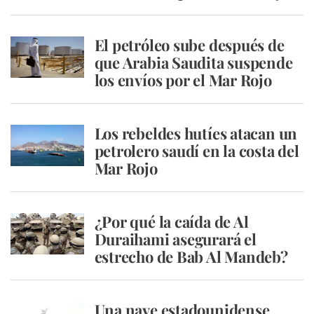
El petróleo sube después de
que Arabia Saudita suspende
los envíos por el Mar Rojo
Los rebeldes hutíes atacan un
petrolero saudí en la costa del
Mar Rojo
¿Por qué la caída de Al
Duraihami asegurará el
estrecho de Bab Al Mandeb?
Una nave estadounidense