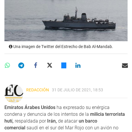
Una imagen de Twitter del Estrecho de Bab Al-Mandab.
REDACCIÓN
31 DE JULIO DE 2021, 18:53
Emiratos Árabes Unidos
ha expresado su enérgica
condena y denuncia de los intentos de la
milicia terrorista
hutí,
respaldada por
Irán,
de atacar
un barco
comercial
saudí en el sur del Mar Rojo con un avión no