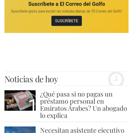
Noticias de hoy
¿Qué pasa si no pagas un
1
préstamo personal en
Emiratos Árabes? Un abogado
lo explica
Necesitan asistente ejecutivo