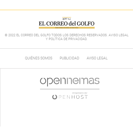
© 2022 EL CORREO DEL GOLFO TODOS LOS DERECHOS RESERVADOS. AVISO LEGAL
Y POLÍTICA DE PRIVACIDAD
.
QUIÉNES SOMOS
PUBLICIDAD
AVISO LEGAL