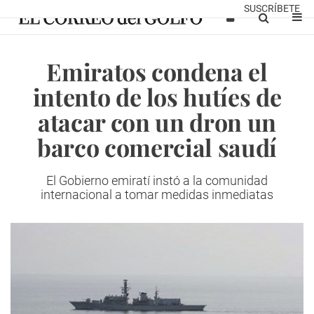
SUSCRÍBETE
Emiratos condena el
intento de los hutíes de
atacar con un dron un
barco comercial saudí
El Gobierno emiratí instó a la comunidad
internacional a tomar medidas inmediatas