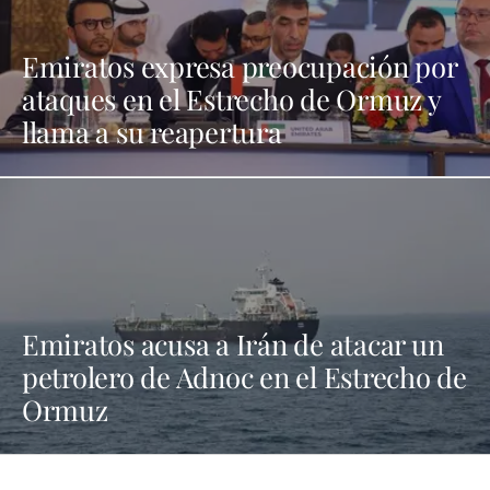
Emiratos expresa preocupación por
ataques en el Estrecho de Ormuz y
llama a su reapertura
Emiratos acusa a Irán de atacar un
petrolero de Adnoc en el Estrecho de
Ormuz