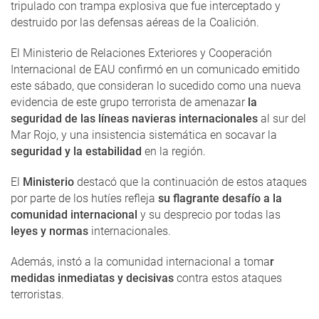
tripulado con trampa explosiva que fue interceptado y
destruido por las defensas aéreas de la Coalición.
El Ministerio de Relaciones Exteriores y Cooperación
Internacional de EAU confirmó en un comunicado emitido
este sábado, que consideran lo sucedido como una nueva
evidencia de este grupo terrorista de amenazar
la
seguridad de las líneas navieras internacionales
al sur del
Mar Rojo, y una insistencia sistemática en socavar la
seguridad y la estabilidad
en la región.
El
Ministerio
destacó que la continuación de estos ataques
por parte de los hutíes refleja
su flagrante desafío a la
comunidad internacional
y su desprecio por todas las
leyes y normas
internacionales.
Además, instó a la comunidad internacional a toma
r
medidas inmediatas y decisivas
contra estos ataques
terroristas.