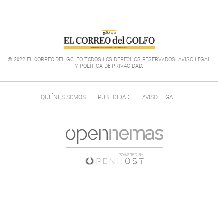
© 2022 EL CORREO DEL GOLFO TODOS LOS DERECHOS RESERVADOS. AVISO LEGAL
Y POLÍTICA DE PRIVACIDAD
.
QUIÉNES SOMOS
PUBLICIDAD
AVISO LEGAL