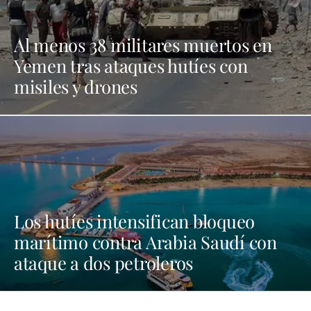
Al menos 38 militares muertos en
Yemen tras ataques hutíes con
misiles y drones
Los hutíes intensifican bloqueo
marítimo contra Arabia Saudí con
ataque a dos petroleros