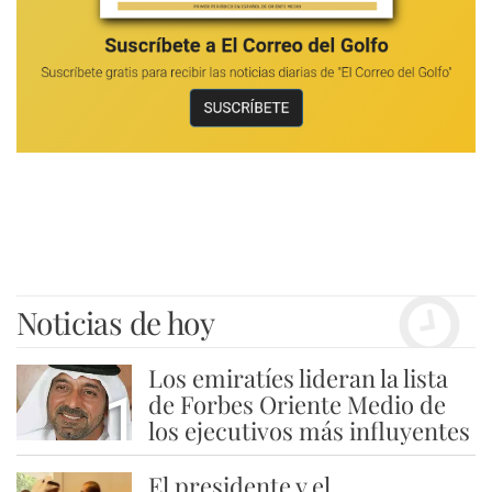
Noticias de hoy
Los emiratíes lideran la lista
1
de Forbes Oriente Medio de
los ejecutivos más influyentes
El presidente y el