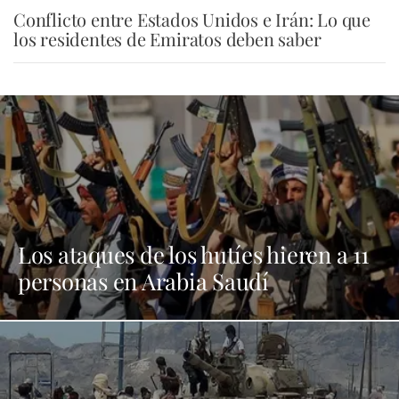
Conflicto entre Estados Unidos e Irán: Lo que
los residentes de Emiratos deben saber
Los ataques de los hutíes hieren a 11
personas en Arabia Saudí