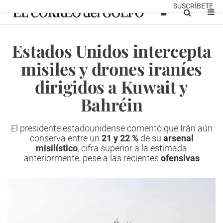
SUSCRÍBETE
Estados Unidos intercepta
misiles y drones iraníes
dirigidos a Kuwait y
Bahréin
El presidente estadounidense comentó que Irán aún
conserva entre un
21 y 22 %
de su
arsenal
misilístico
, cifra superior a la estimada
anteriormente, pese a las recientes
ofensivas