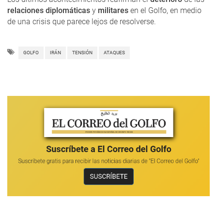
relaciones diplomáticas
y
militares
en el Golfo, en medio
de una crisis que parece lejos de resolverse.
GOLFO
IRÁN
TENSIÓN
ATAQUES