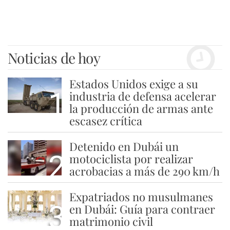
Noticias de hoy
Estados Unidos exige a su
1
industria de defensa acelerar
la producción de armas ante
escasez crítica
Detenido en Dubái un
2
motociclista por realizar
acrobacias a más de 290 km/h
Expatriados no musulmanes
3
en Dubái: Guía para contraer
matrimonio civil