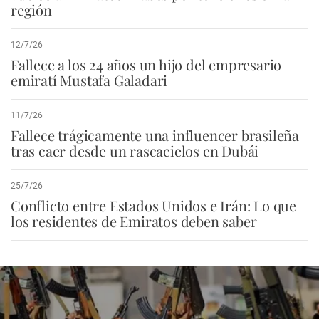
región
12/7/26
Fallece a los 24 años un hijo del empresario
emiratí Mustafa Galadari
11/7/26
Fallece trágicamente una influencer brasileña
tras caer desde un rascacielos en Dubái
25/7/26
Conflicto entre Estados Unidos e Irán: Lo que
los residentes de Emiratos deben saber