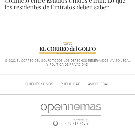
Conflicto entre Estados Unidos e Irán: Lo que
los residentes de Emiratos deben saber
© 2022 EL CORREO DEL GOLFO TODOS LOS DERECHOS RESERVADOS. AVISO LEGAL
Y POLÍTICA DE PRIVACIDAD
.
QUIÉNES SOMOS
PUBLICIDAD
AVISO LEGAL