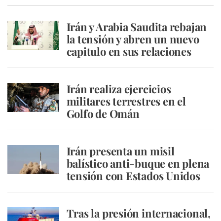
Irán y Arabia Saudita rebajan
la tensión y abren un nuevo
capitulo en sus relaciones
Irán realiza ejercicios
militares terrestres en el
Golfo de Omán
Irán presenta un misil
balístico anti-buque en plena
tensión con Estados Unidos
Tras la presión internacional,