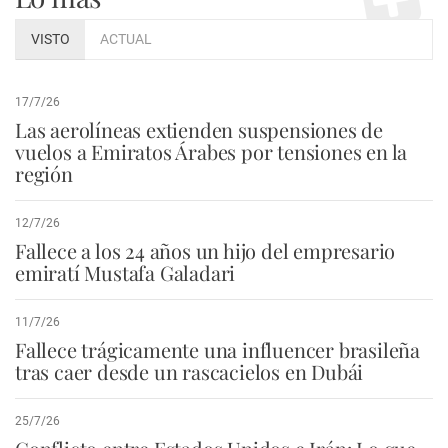
VISTO
ACTUAL
17/7/26
Las aerolíneas extienden suspensiones de
vuelos a Emiratos Árabes por tensiones en la
región
12/7/26
Fallece a los 24 años un hijo del empresario
emiratí Mustafa Galadari
11/7/26
Fallece trágicamente una influencer brasileña
tras caer desde un rascacielos en Dubái
25/7/26