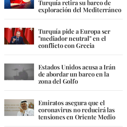
Turquía retira su barco de
exploración del Mediterráneo
Turquía pide a Europa ser
"mediador neutral" en el
conflicto con Grecia
Estados Unidos acusa a Irán
de abordar un barco en la
zona del Golfo
Emiratos asegura que el
coronavirus no reducirá las
tensiones en Oriente Medio