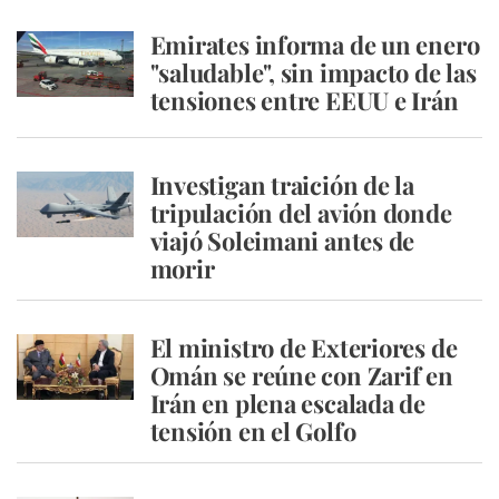
Emirates informa de un enero
"saludable", sin impacto de las
tensiones entre EEUU e Irán
Investigan traición de la
tripulación del avión donde
viajó Soleimani antes de
morir
El ministro de Exteriores de
Omán se reúne con Zarif en
Irán en plena escalada de
tensión en el Golfo