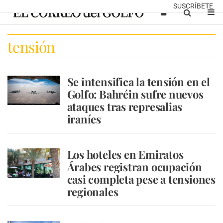
SUSCRÍBETE
tensión
Se intensifica la tensión en el
Golfo: Bahréin sufre nuevos
ataques tras represalias
iraníes
Los hoteles en Emiratos
Árabes registran ocupación
casi completa pese a tensiones
regionales