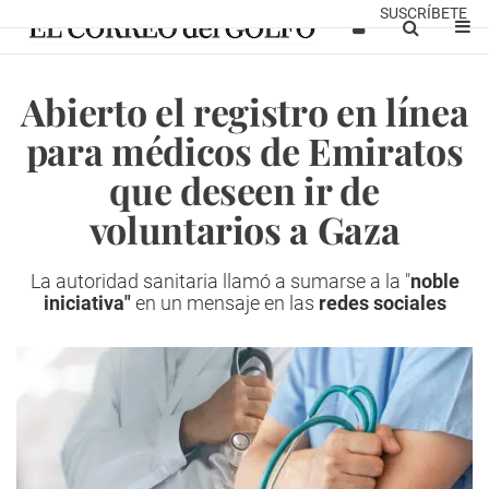
SUSCRÍBETE
Abierto el registro en línea
para médicos de Emiratos
que deseen ir de
voluntarios a Gaza
La autoridad sanitaria llamó a sumarse a la "
noble
iniciativa"
en un mensaje en las
redes sociales