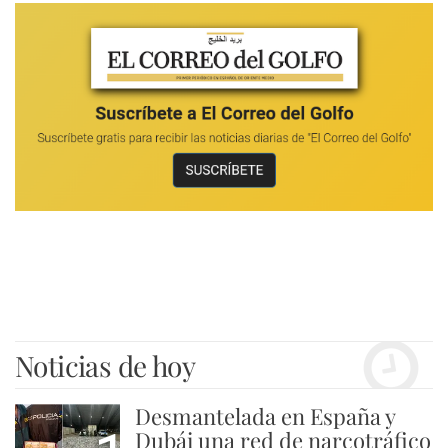
Noticias de hoy
Desmantelada en España y
Dubái una red de narcotráfico