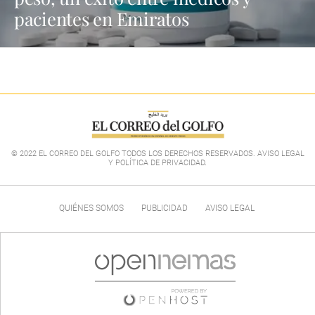
pacientes en Emiratos
© 2022 EL CORREO DEL GOLFO TODOS LOS DERECHOS RESERVADOS. AVISO LEGAL
Y POLÍTICA DE PRIVACIDAD
.
QUIÉNES SOMOS
PUBLICIDAD
AVISO LEGAL