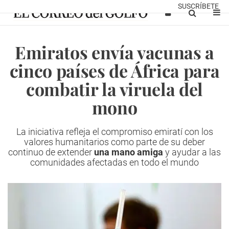
SUSCRÍBETE
Emiratos envía vacunas a
cinco países de África para
combatir la viruela del
mono
La iniciativa refleja el compromiso emiratí con los
valores humanitarios como parte de su deber
continuo de extender
una mano amiga
y ayudar a las
comunidades afectadas en todo el mundo