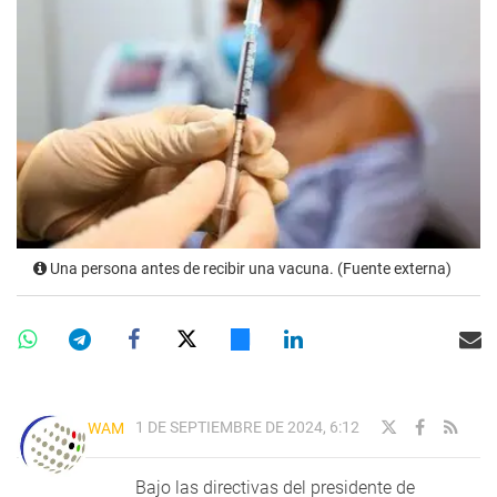
Una persona antes de recibir una vacuna. (Fuente externa)
1 DE SEPTIEMBRE DE 2024, 6:12
WAM
Bajo las directivas del presidente de