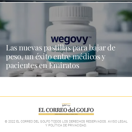
Las nuevas pastillas para bajar de
peso, un éxito entre médicos y
pacientes en Emiratos
© 2022 EL CORREO DEL GOLFO TODOS LOS DERECHOS RESERVADOS. AVISO LEGAL
Y POLÍTICA DE PRIVACIDAD
.