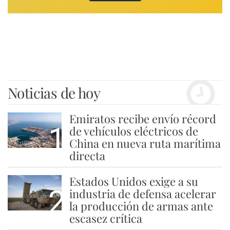
Noticias de hoy
Emiratos recibe envío récord
1
de vehículos eléctricos de
China en nueva ruta marítima
directa
Estados Unidos exige a su
2
industria de defensa acelerar
la producción de armas ante
escasez crítica