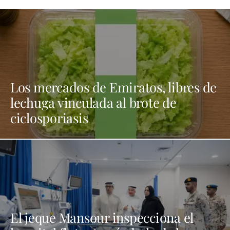
Los mercados de Emiratos, libres de
lechuga vinculada al brote de
ciclosporiasis
El jeque Mansour inspecciona el