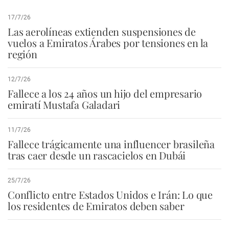
17/7/26
Las aerolíneas extienden suspensiones de
vuelos a Emiratos Árabes por tensiones en la
región
12/7/26
Fallece a los 24 años un hijo del empresario
emiratí Mustafa Galadari
11/7/26
Fallece trágicamente una influencer brasileña
tras caer desde un rascacielos en Dubái
25/7/26
Conflicto entre Estados Unidos e Irán: Lo que
los residentes de Emiratos deben saber