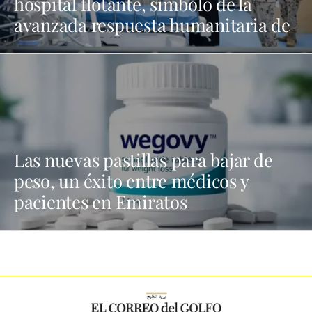
hospital flotante, símbolo de la
avanzada respuesta humanitaria de
EAU
Las nuevas pastillas para bajar de
peso, un éxito entre médicos y
pacientes en Emiratos