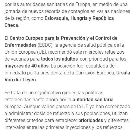
por las autoridades sanitarias de Europa, en medio de una
jornada de nuevos récords de contagios en varias naciones
de la región, como
Eslovaquia, Hungría y República
Checa
.
El Centro Europeo para la Prevención y el Control de
Enfermedades
(ECDC), la agencia de salud pública de la
Unión Europea (UE), recomendó este miércoles refuerzos
de vacunas para
todos los adultos
, con prioridad para los
mayores de 40 años.
La posición fue respaldada de
inmediato por la presidenta de la Comisión Europea,
Ursula
Von der Leyen.
Se trata de un significativo giro en las políticas
establecidas hasta ahora por la
autoridad sanitaria
europea. Aunque varios países de la UE ya han comenzado
a administrar dosis de refuerzo a sus poblaciones, utilizan
diferentes criterios para establecer
prioridades
y diferentes
intervalos entre las primeras inyecciones y los refuerzos.