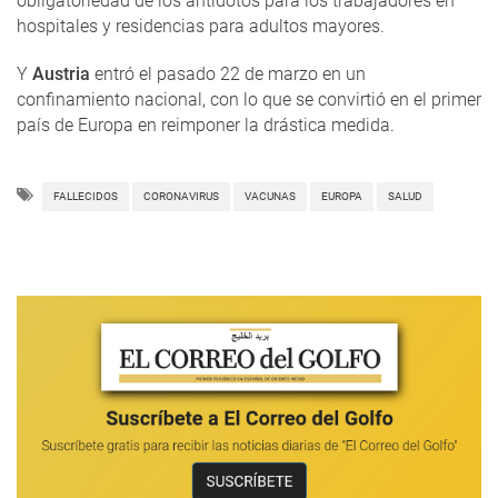
obligatoriedad de los antídotos para los trabajadores en
hospitales y residencias para adultos mayores.
Y
Austria
entró el pasado 22 de marzo en un
confinamiento nacional, con lo que se convirtió en el primer
país de Europa en reimponer la drástica medida.
FALLECIDOS
CORONAVIRUS
VACUNAS
EUROPA
SALUD