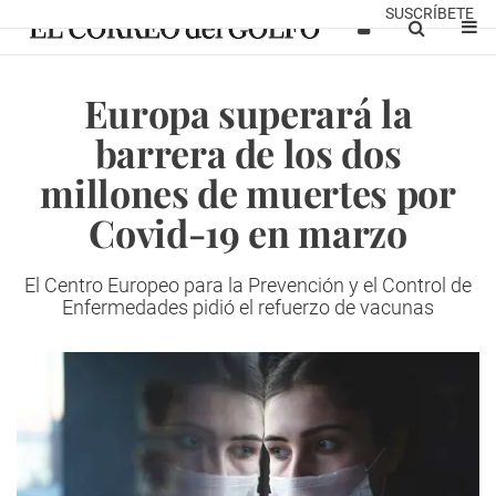
SUSCRÍBETE
Europa superará la
barrera de los dos
millones de muertes por
Covid-19 en marzo
El Centro Europeo para la Prevención y el Control de
Enfermedades pidió el refuerzo de vacunas