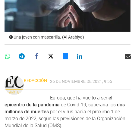
Una joven con mascarilla. (Al Arabiya)
REDACCIÓN
26 DE NOVIEMBRE DE 2021, 9:55
Europa, que ha vuelto a ser
el
epicentro de la pandemia
de Covid-19, superaría los
dos
millones de muertes
por el virus hacia el próximo 1 de
marzo de 2022, según las previsiones de la Organización
Mundial de la Salud (OMS).