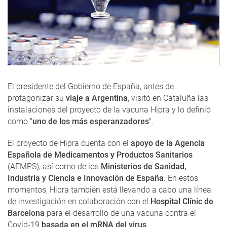
El presidente del Gobierno de España, antes de
protagonizar su
viaje a Argentina
, visitó en Cataluña las
instalaciones del proyecto de la vacuna Hipra y lo definió
como "
uno de los más esperanzadores
".
El proyecto de Hipra cuenta con el
apoyo de la Agencia
Española de Medicamentos y Productos Sanitarios
(AEMPS), así como de los
Ministerios de Sanidad,
Industria y Ciencia e Innovación de España
. En estos
momentos, Hipra también está llevando a cabo una línea
de investigación en colaboración con el
Hospital Clínic de
Barcelona
para el desarrollo de una vacuna contra el
Covid-19
basada en el mRNA del virus
.