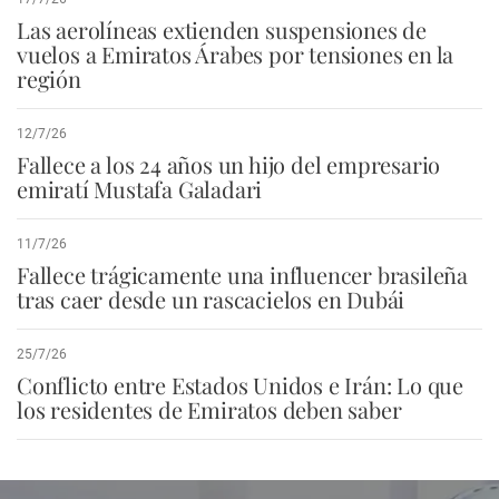
Las aerolíneas extienden suspensiones de
vuelos a Emiratos Árabes por tensiones en la
región
12/7/26
Fallece a los 24 años un hijo del empresario
emiratí Mustafa Galadari
11/7/26
Fallece trágicamente una influencer brasileña
tras caer desde un rascacielos en Dubái
25/7/26
Conflicto entre Estados Unidos e Irán: Lo que
los residentes de Emiratos deben saber