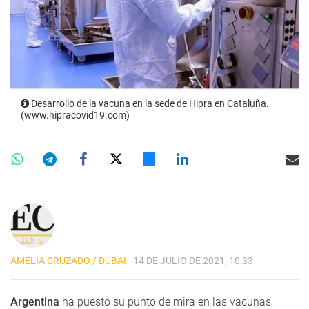
Desarrollo de la vacuna en la sede de Hipra en Cataluña.
(www.hipracovid19.com)
AMELIA CRUZADO / DUBAI
14 DE JULIO DE 2021, 10:33
Argentina
ha puesto su punto de mira en las vacunas