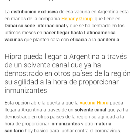
La
distribución exclusiva
de esa vacuna en Argentina está
en manos de la compañía
Hebany Group
, que tiene en
Dubai su sede internacional
y que se ha centrado en los
últimos meses en
hacer llegar hasta Latinoamérica
vacunas
que planten cara con
eficacia
a la
pandemia
.
Hipra pueda llegar a Argentina a través
de un solvente canal que ya ha
demostrado en otros países de la región
su agilidad a la hora de proporcionar
inmunizantes
Esta opción abre la puerta a que la
vacuna Hipra
pueda
llegar a Argentina a través de un
solvente canal
que ya ha
demostrado en otros países de la región su agilidad a la
hora de proporcionar
inmunizantes
y otro
material
sanitario
hoy básico para luchar contra el coronavirus.