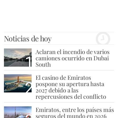
Noticias de hoy
Aclaran el incendio de varios
1
camiones ocurrido en Dubai
South
El casino de Emiratos
2
pospone su apertura hasta
2027 debido a las
repercusiones del conflicto
Emiratos, entre los países más
seguros del mundo en 2026