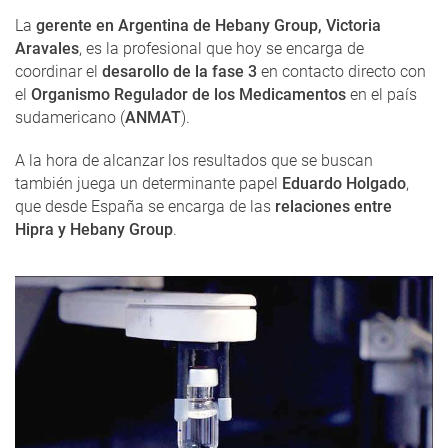
La
gerente en Argentina de Hebany Group, Victoria
Aravales
, es la profesional que hoy se encarga de
coordinar el
desarollo de la fase 3
en contacto directo con
el
Organismo Regulador de los Medicamentos
en el país
sudamericano (
ANMAT
).
A la hora de alcanzar los resultados que se buscan
también juega un determinante papel
Eduardo Holgado
,
que desde España se encarga de las
relaciones entre
Hipra y Hebany Group
.