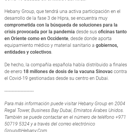
Hebany Group, que tendrá una activa participación en el
desarrollo de la fase 3 de Hipra, se encuentra muy
comprometida con la búsqueda de soluciones para la
crisis provocada por la pandemia
desde sus
oficinas tanto
en Oriente como en Occidente
, desde donde aporta
equipamiento médico y material sanitario a
gobiernos,
entidades y colectivos
.
De hecho, la compañía española había distribuido a finales
de enero
18 millones de dosis de la vacuna Sinovac
contra
el Covid-19 gestionadas desde su centro en Dubai.
--------------------
Para más información puede visitar Hebany Group en 2004
Regal Tower, Business Bay Dubai, Emiratos Árabes Unidos.
También se puede contactar en el número de teléfono +971
50719 5324 y a través del correo electrónico
Group@Hebany.Com.