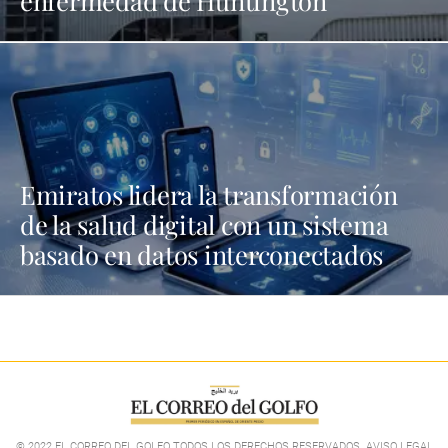
enfermedad de Huntington
Emiratos lidera la transformación
de la salud digital con un sistema
basado en datos interconectados
© 2022 EL CORREO DEL GOLFO TODOS LOS DERECHOS RESERVADOS. AVISO LEGAL