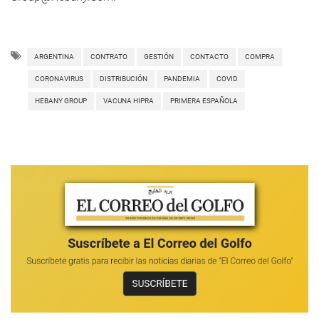
ARGENTINA
CONTRATO
GESTIÓN
CONTACTO
COMPRA
CORONAVIRUS
DISTRIBUCIÓN
PANDEMIA
COVID
HEBANY GROUP
VACUNA HIPRA
PRIMERA ESPAÑOLA