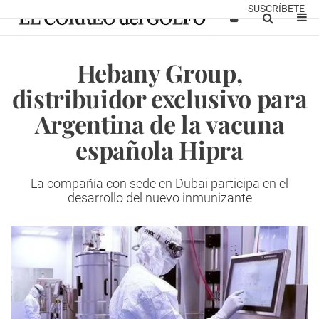
SUSCRÍBETE
Hebany Group,
distribuidor exclusivo para
Argentina de la vacuna
española Hipra
La compañía con sede en Dubai participa en el
desarrollo del nuevo inmunizante