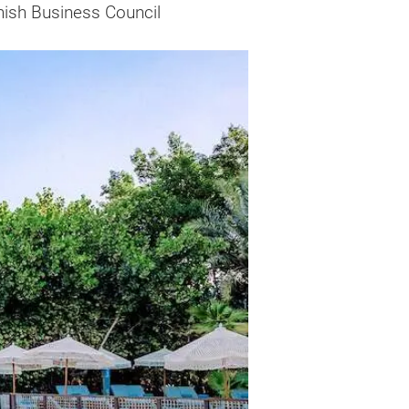
nish Business Council