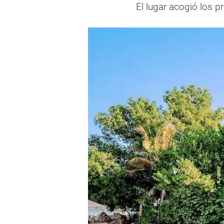
El lugar acogió los 