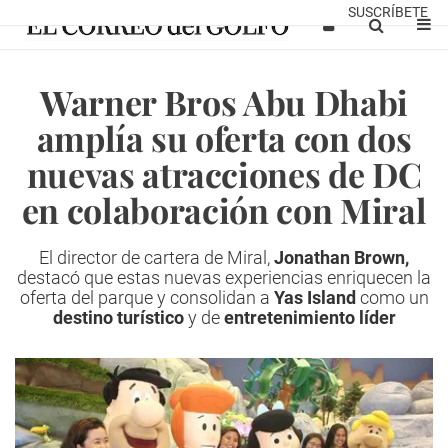
SUSCRÍBETE
Warner Bros Abu Dhabi
amplía su oferta con dos
nuevas atracciones de DC
en colaboración con Miral
El director de cartera de Miral,
Jonathan Brown,
destacó que estas nuevas experiencias enriquecen la
oferta del parque y consolidan a
Yas Island
como un
destino turístico
y de
entretenimiento líder