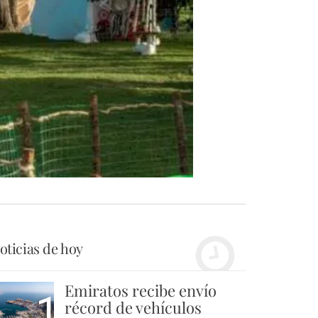
oticias de hoy
Emiratos recibe envío
1
récord de vehículos