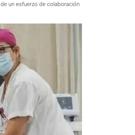
 de un esfuerzo de colaboración