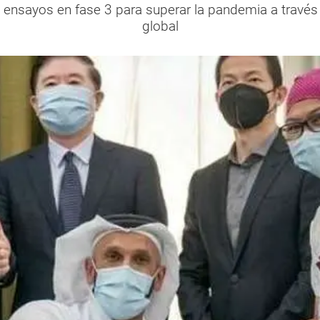
s ensayos en fase 3 para superar la pandemia a través
global