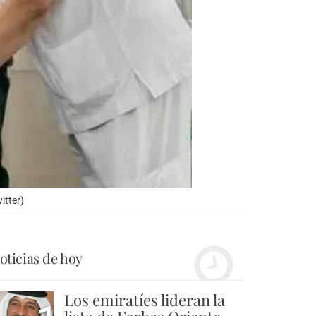
itter)
oticias de hoy
Los emiratíes lideran la