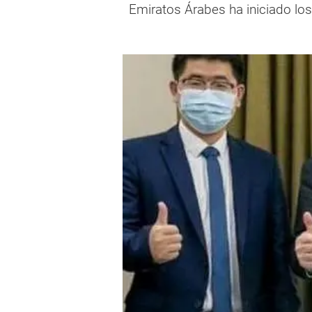
Emiratos Árabes ha iniciado lo