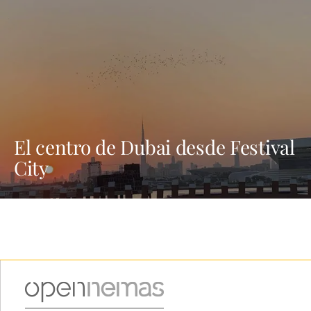
El centro de Dubai desde Festival
City