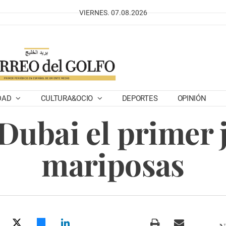
VIERNES. 07.08.2026
DAD
CULTURA&OCIO
DEPORTES
OPINIÓN
Dubai el primer 
mariposas