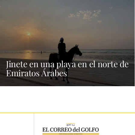
Jinete en una playa en el norte de
Emiratos Árabes