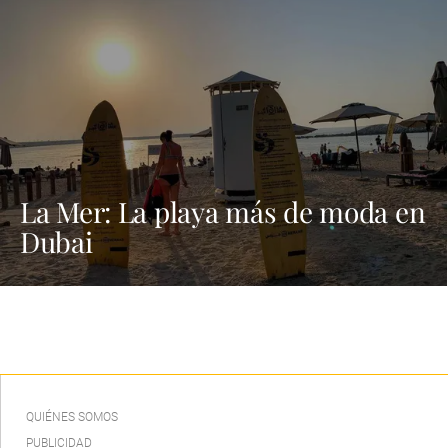
La Mer: La playa más de moda en
Dubai
QUIÉNES SOMOS
PUBLICIDAD