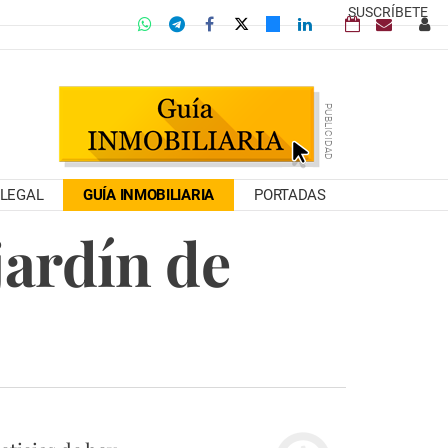
SUSCRÍBETE
LEGAL
GUÍA INMOBILIARIA
PORTADAS
jardín de