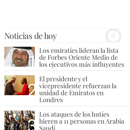
Noticias de hoy
Los emiratíes lideran la lista
1
de Forbes Oriente Medio de
los ejecutivos más influyentes
El presidente y el
2
vicepresidente refuerzan la
unidad de Emiratos en
Londres
Los ataques de los hutíes
3
hieren a 11 personas en Arabia
Saudí