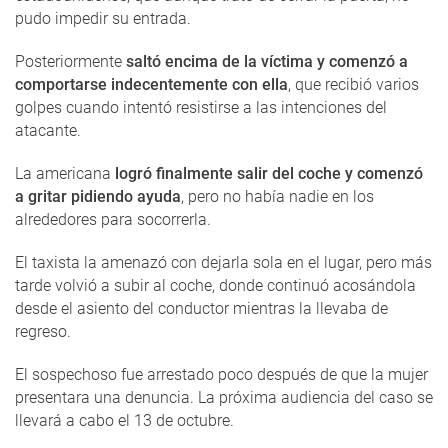
pudo impedir su entrada.
Posteriormente
saltó encima de la víctima y comenzó a
comportarse indecentemente con ella
, que recibió varios
golpes cuando intentó resistirse a las intenciones del
atacante.
La americana
logró finalmente salir del coche y comenzó
a gritar pidiendo ayuda
, pero no había nadie en los
alrededores para socorrerla.
El taxista la amenazó con dejarla sola en el lugar, pero más
tarde volvió a subir al coche, donde continuó acosándola
desde el asiento del conductor mientras la llevaba de
regreso.
El sospechoso fue arrestado poco después de que la mujer
presentara una denuncia. La próxima audiencia del caso se
llevará a cabo el 13 de octubre.