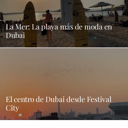
La Mer: La playa más de moda en
Dubai
El centro de Dubai desde Festival
City