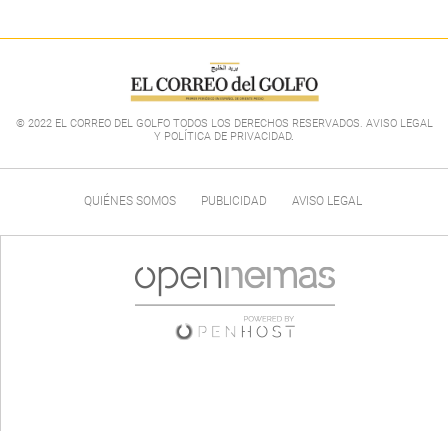
© 2022 EL CORREO DEL GOLFO TODOS LOS DERECHOS RESERVADOS. AVISO LEGAL
Y POLÍTICA DE PRIVACIDAD
.
QUIÉNES SOMOS
PUBLICIDAD
AVISO LEGAL