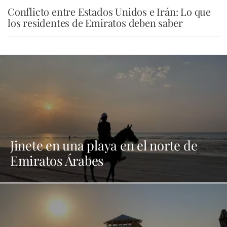
Conflicto entre Estados Unidos e Irán: Lo que
los residentes de Emiratos deben saber
Jinete en una playa en el norte de
Emiratos Árabes