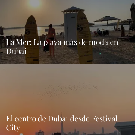
La Mer: La playa más de moda en
Dubai
El centro de Dubai desde Festival
City