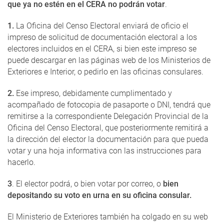
que ya no estén en el CERA no podrán votar
.
1.
La Oficina del Censo Electoral enviará de oficio el
impreso de solicitud de documentación electoral a los
electores incluidos en el CERA, si bien este impreso se
puede descargar en las páginas web de los Ministerios de
Exteriores e Interior, o pedirlo en las oficinas consulares.
2.
Ese impreso, debidamente cumplimentado y
acompañado de fotocopia de pasaporte o DNI, tendrá que
remitirse a la correspondiente Delegación Provincial de la
Oficina del Censo Electoral, que posteriormente remitirá a
la dirección del elector la documentación para que pueda
votar y una hoja informativa con las instrucciones para
hacerlo.
3
. El elector podrá, o bien votar por correo, o
bien
depositando su voto en urna en su oficina consular.
El Ministerio de Exteriores también ha colgado en su web