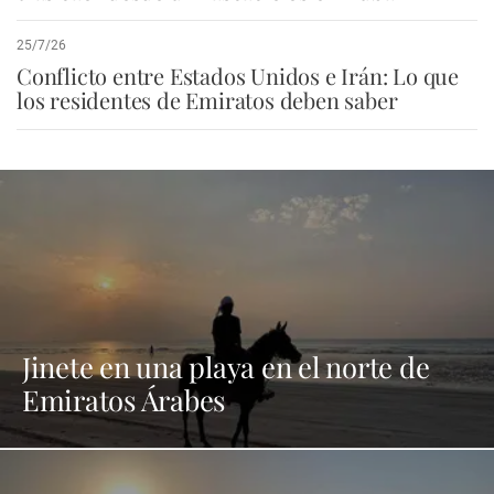
25/7/26
Conflicto entre Estados Unidos e Irán: Lo que
los residentes de Emiratos deben saber
Jinete en una playa en el norte de
Emiratos Árabes