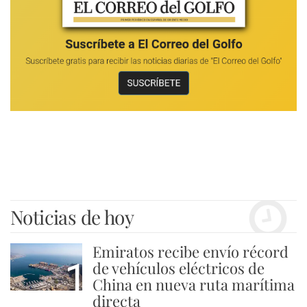
Noticias de hoy
Emiratos recibe envío récord
1
de vehículos eléctricos de
China en nueva ruta marítima
directa