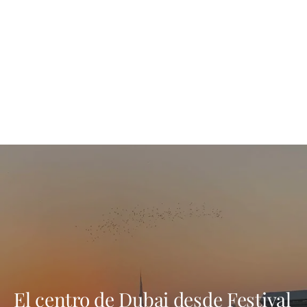
El centro de Dubai desde Festival