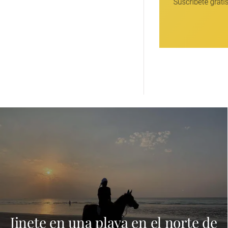
Jinete en una playa en el norte de