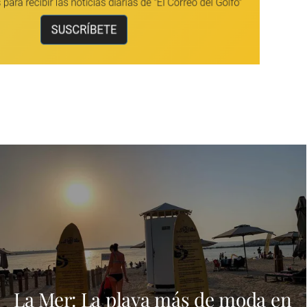
La Mer: La playa más de moda en