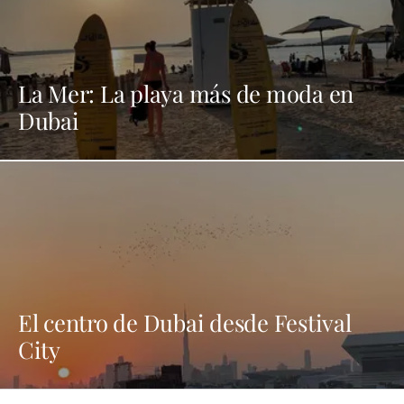
La Mer: La playa más de moda en
Dubai
El centro de Dubai desde Festival
City