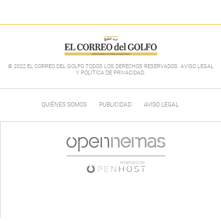
© 2022 EL CORREO DEL GOLFO TODOS LOS DERECHOS RESERVADOS. AVISO LEGAL
Y POLÍTICA DE PRIVACIDAD
.
QUIÉNES SOMOS
PUBLICIDAD
AVISO LEGAL