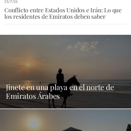
25/7/26
Conflicto entre Estados Unidos e Irán: Lo que
los residentes de Emiratos deben saber
Jinete en una playa en el norte de
Emiratos Árabes