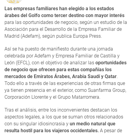
Las empresas familiares han elegido a los estados
árabes del Golfo como tercer destino con mayor interés
para las oportunidades de negocio, según un estudio de la
Asociación para el Desarrollo de la Empresa Familiar de
Madrid (Adefam), según publica Europa Press.
Así se ha puesto de manifiesto durante una jornada
celebrada por Adefam y Empresa Familiar de Castilla y
León (EFCL), con el objetivo de analizar las
oportunidades
de negocio que ofrecen para estas compañías los
mercados de Emiratos Árabes, Arabia Saudí y Qatar
.
Todo ello a través de las experiencias de otras firmas que
ya tienen presencia en el exterior, como Suanfarma Group,
Corporación Llorente y el Grupo Matarromera.
Tras el análisis, entre los inconvenientes destacan los
aspectos legales, a los que se suman otros relacionados
con su singular idiosincrasia y
un medio natural que
resulta hostil para los viajeros occidentales.
A pesar de