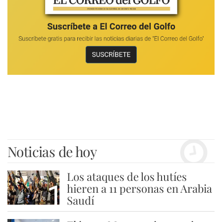
Noticias de hoy
Los ataques de los hutíes
1
hieren a 11 personas en Arabia
Saudí