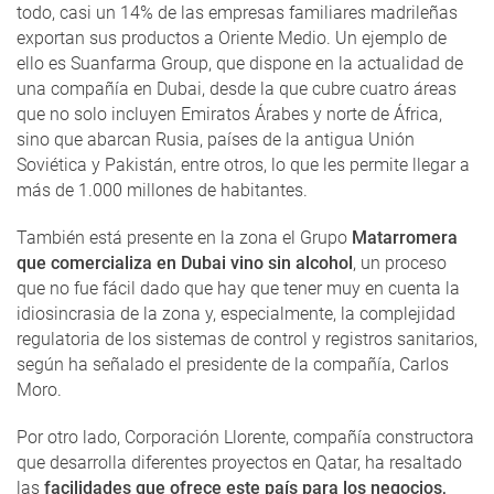
todo, casi un 14% de las empresas familiares madrileñas
exportan sus productos a Oriente Medio. Un ejemplo de
ello es Suanfarma Group, que dispone en la actualidad de
una compañía en Dubai, desde la que cubre cuatro áreas
que no solo incluyen Emiratos Árabes y norte de África,
sino que abarcan Rusia, países de la antigua Unión
Soviética y Pakistán, entre otros, lo que les permite llegar a
más de 1.000 millones de habitantes.
También está presente en la zona el Grupo
Matarromera
que comercializa en Dubai vino sin alcohol
, un proceso
que no fue fácil dado que hay que tener muy en cuenta la
idiosincrasia de la zona y, especialmente, la complejidad
regulatoria de los sistemas de control y registros sanitarios,
según ha señalado el presidente de la compañía, Carlos
Moro.
Por otro lado, Corporación Llorente, compañía constructora
que desarrolla diferentes proyectos en Qatar, ha resaltado
las
facilidades que ofrece este país para los negocios,