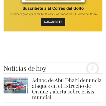
Noticias de hoy
Adnoc de Abu Dhabi denuncia
1
ataques en el Estrecho de
Ormuz y alerta sobre crisis
mundial