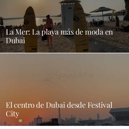
La Mer: La playa más de moda en
Dubai
El centro de Dubai desde Festival
City