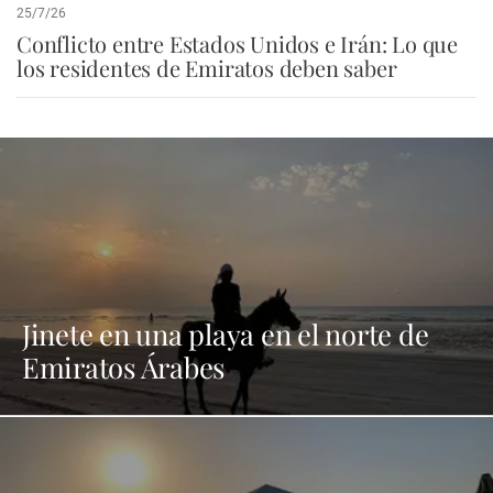
25/7/26
Conflicto entre Estados Unidos e Irán: Lo que
los residentes de Emiratos deben saber
Jinete en una playa en el norte de
Emiratos Árabes