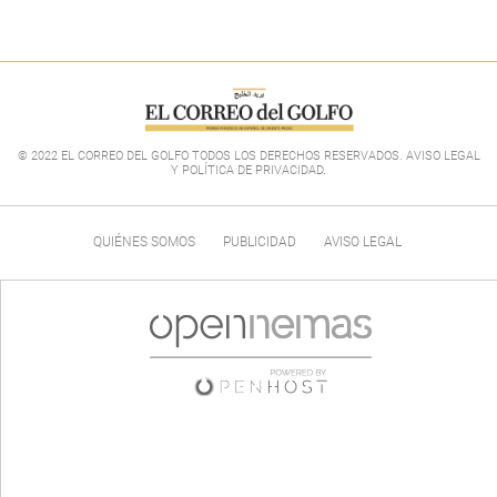
© 2022 EL CORREO DEL GOLFO TODOS LOS DERECHOS RESERVADOS. AVISO LEGAL
Y POLÍTICA DE PRIVACIDAD
.
QUIÉNES SOMOS
PUBLICIDAD
AVISO LEGAL