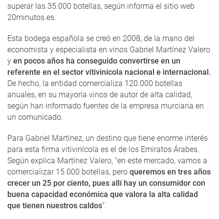
superar las 35.000 botellas, según informa el sitio web
20minutos.es.
Esta bodega española se creó en 2008, de la mano del
economista y especialista en vinos Gabriel Martínez Valero
y
en pocos años ha conseguido convertirse en un
referente en el sector vitivinícola nacional e internacional.
De hecho, la entidad comercializa 120.000 botellas
anuales, en su mayoría vinos de autor de alta calidad,
según han informado fuentes de la empresa murciana en
un comunicado.
Para Gabriel Martínez, un destino que tiene enorme interés
para esta firma vitivinícola es el de los Emiratos Árabes.
Según explica Martínez Valero, "en este mercado, vamos a
comercializar 15.000 botellas, pero
queremos en tres años
crecer un 25 por ciento, pues allí hay un consumidor con
buena capacidad económica que valora la alta calidad
que tienen nuestros caldos
".