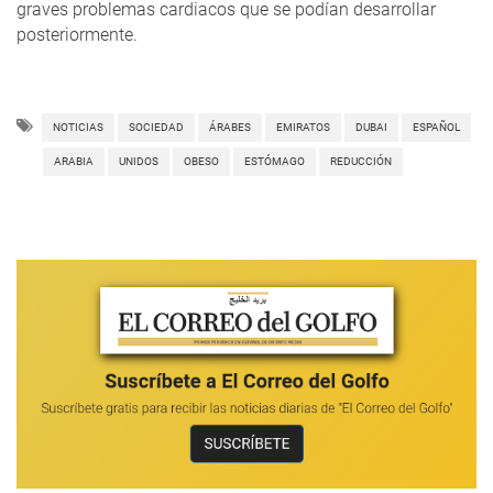
graves problemas cardiacos que se podían desarrollar
posteriormente.
NOTICIAS
SOCIEDAD
ÁRABES
EMIRATOS
DUBAI
ESPAÑOL
ARABIA
UNIDOS
OBESO
ESTÓMAGO
REDUCCIÓN