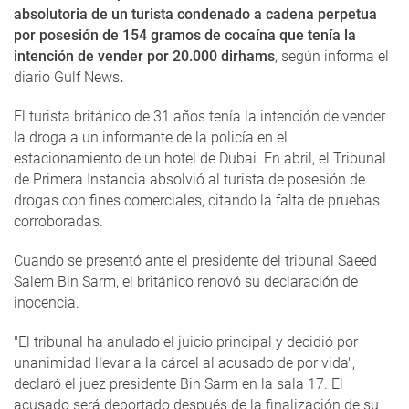
absolutoria de un turista condenado a cadena perpetua
por posesión de 154 gramos de cocaína que tenía la
intención de vender por 20.000 dirhams
, según informa el
diario Gulf News
.
El turista británico de 31 años tenía la intención de vender
la droga a un informante de la policía en el
estacionamiento de un hotel de Dubai. En abril, el Tribunal
de Primera Instancia absolvió al turista de posesión de
drogas con fines comerciales, citando la falta de pruebas
corroboradas.
Cuando se presentó ante el presidente del tribunal Saeed
Salem Bin Sarm, el británico renovó su declaración de
inocencia.
"El tribunal ha anulado el juicio principal y decidió por
unanimidad llevar a la cárcel al acusado de por vida",
declaró el juez presidente Bin Sarm en la sala 17. El
acusado será deportado después de la finalización de su