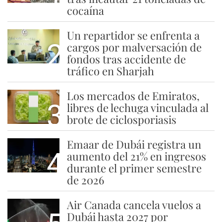
cocaína
Un repartidor se enfrenta a
2
cargos por malversación de
fondos tras accidente de
tráfico en Sharjah
Los mercados de Emiratos,
3
libres de lechuga vinculada al
brote de ciclosporiasis
Emaar de Dubái registra un
4
aumento del 21% en ingresos
durante el primer semestre
de 2026
Air Canada cancela vuelos a
Dubái hasta 2027 por