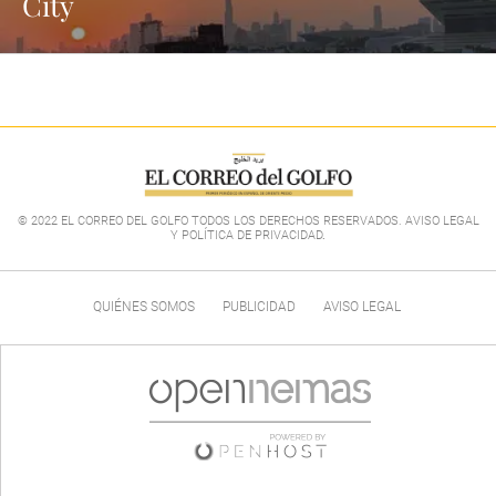
City
© 2022 EL CORREO DEL GOLFO TODOS LOS DERECHOS RESERVADOS. AVISO LEGAL
Y POLÍTICA DE PRIVACIDAD
.
QUIÉNES SOMOS
PUBLICIDAD
AVISO LEGAL