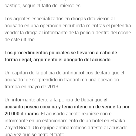
castigo, según el fallo del miércoles.
Los agentes especializados en drogas detuvieron al
acusado en una operación encubierta mientras él pretendía
vender la droga al informante de la policía dentro del coche
de este último.
Los procedimientos policiales se llevaron a cabo de
forma ilegal, argumentó el abogado del acusado
.
Un capitán de la policía de antinarcóticos declaro que el
acusado fue sorprendido in fraganti en una operación
trampa en mayo de 2013.
Un informante alertó a la policía de Dubai que
el
acusado poseía cocaína y tenía intención de venderla por
20.000 dirhams.
El acusado aceptó reunirse con el
informante en un estacionamiento de un hotel en Shaikh
Zayed Road. Un equipo antinarcóticos arrestó al acusado
una vez que se cerró el trato.