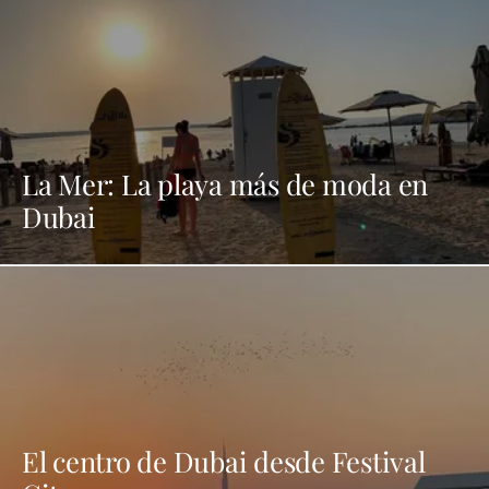
La Mer: La playa más de moda en
Dubai
El centro de Dubai desde Festival