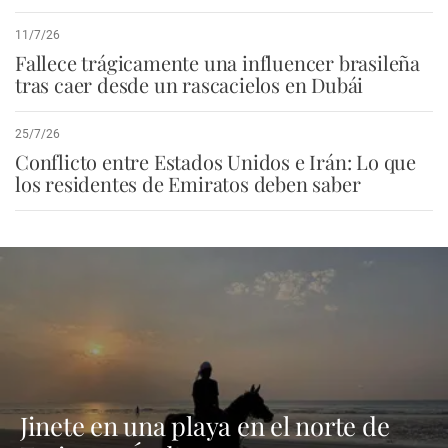
11/7/26
Fallece trágicamente una influencer brasileña
tras caer desde un rascacielos en Dubái
25/7/26
Conflicto entre Estados Unidos e Irán: Lo que
los residentes de Emiratos deben saber
Jinete en una playa en el norte de