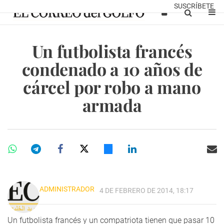
SUSCRÍBETE
Un futbolista francés
condenado a 10 años de
cárcel por robo a mano
armada
ADMINISTRADOR
4 DE FEBRERO DE 2014, 18:17
Un futbolista francés y un compatriota tienen que pasar 10