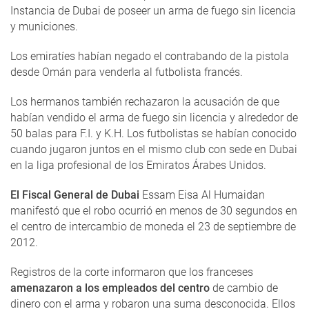
Instancia de Dubai de poseer un arma de fuego sin licencia
y municiones.
Los emiratíes habían negado el contrabando de la pistola
desde Omán para venderla al futbolista francés.
Los hermanos también rechazaron la acusación de que
habían vendido el arma de fuego sin licencia y alrededor de
50 balas para F.I. y K.H. Los futbolistas se habían conocido
cuando jugaron juntos en el mismo club con sede en Dubai
en la liga profesional de los Emiratos Árabes Unidos.
El Fiscal General de Dubai
Essam Eisa Al Humaidan
manifestó que el robo ocurrió en menos de 30 segundos en
el centro de intercambio de moneda el 23 de septiembre de
2012.
Registros de la corte informaron que los franceses
amenazaron a los empleados del centro
de cambio de
dinero con el arma y robaron una suma desconocida. Ellos