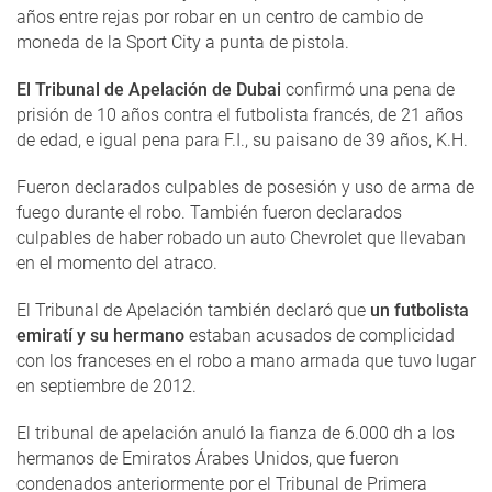
años entre rejas por robar en un centro de cambio de
moneda de la Sport City a punta de pistola.
El Tribunal de Apelación de Dubai
confirmó una pena de
prisión de 10 años contra el futbolista francés, de 21 años
de edad, e igual pena para F.I., su paisano de 39 años, K.H.
Fueron declarados culpables de posesión y uso de arma de
fuego durante el robo. También fueron declarados
culpables de haber robado un auto Chevrolet que llevaban
en el momento del atraco.
El Tribunal de Apelación también declaró que
un futbolista
emiratí y su hermano
estaban acusados de complicidad
con los franceses en el robo a mano armada que tuvo lugar
en septiembre de 2012.
El tribunal de apelación anuló la fianza de 6.000 dh a los
hermanos de Emiratos Árabes Unidos, que fueron
condenados anteriormente por el Tribunal de Primera