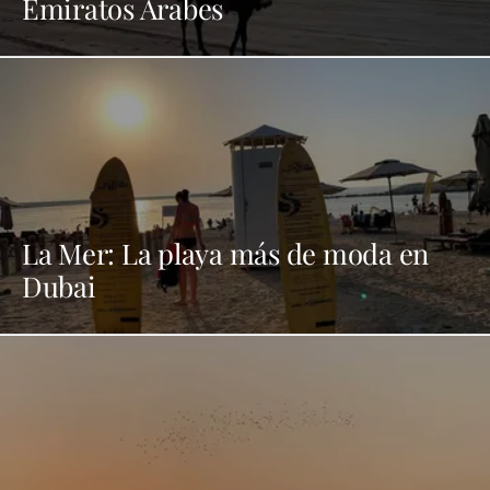
Emiratos Árabes
La Mer: La playa más de moda en
Dubai