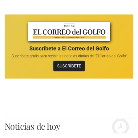
Noticias de hoy