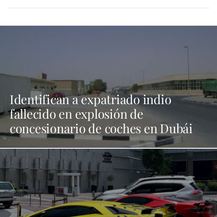
Identifican a expatriado indio
fallecido en explosión de
concesionario de coches en Dubái