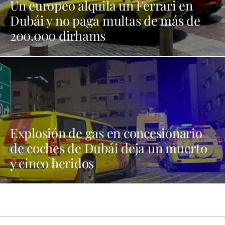
Un europeo alquila un Ferrari en
Dubái y no paga multas de más de
200.000 dirhams
Explosión de gas en concesionario
de coches de Dubái deja un muerto
y cinco heridos