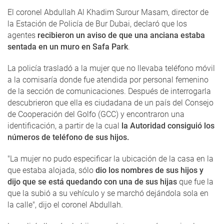
El coronel Abdullah Al Khadim Surour Masam, director de
la Estación de Policía de Bur Dubai, declaró que los
agentes
recibieron un aviso de que una anciana estaba
sentada en un muro en Safa Park
.
La policía trasladó a la mujer que no llevaba teléfono móvil
a la comisaría donde fue atendida por personal femenino
de la sección de comunicaciones. Después de interrogarla
descubrieron que ella es ciudadana de un país del Consejo
de Cooperación del Golfo (GCC) y encontraron una
identificación, a partir de la cual
la Autoridad consiguió los
números de teléfono de sus hijos.
"La mujer no pudo especificar la ubicación de la casa en la
que estaba alojada, sólo
dio los nombres de sus hijos y
dijo que se está quedando con una de sus hijas
que fue la
que la subió a su vehículo y se marchó dejándola sola en
la calle", dijo el coronel Abdullah.