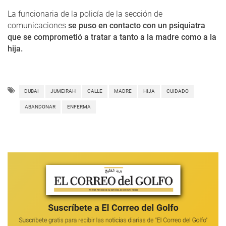
La funcionaria de la policía de la sección de
comunicaciones
se puso en contacto con un psiquiatra
que se comprometió a tratar a tanto a la madre como a la
hija.
DUBAI
JUMEIRAH
CALLE
MADRE
HIJA
CUIDADO
ABANDONAR
ENFERMA