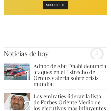
Noticias de hoy
Adnoc de Abu Dhabi denuncia
1
ataques en el Estrecho de
Ormuz y alerta sobre crisis
mundial
Los emiratíes lideran la lista
2
de Forbes Oriente Medio de
los ejecutivos más influyentes