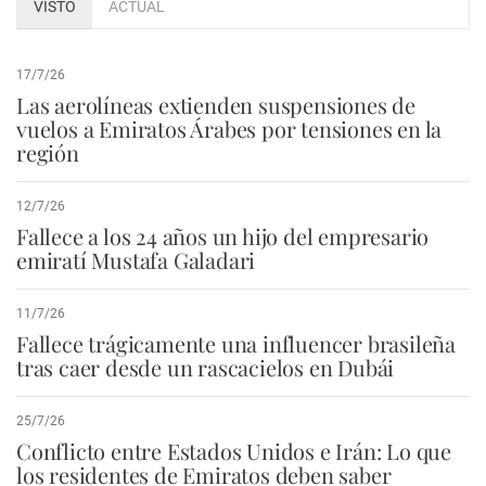
VISTO
ACTUAL
17/7/26
Las aerolíneas extienden suspensiones de
vuelos a Emiratos Árabes por tensiones en la
región
12/7/26
Fallece a los 24 años un hijo del empresario
emiratí Mustafa Galadari
11/7/26
Fallece trágicamente una influencer brasileña
tras caer desde un rascacielos en Dubái
25/7/26
Conflicto entre Estados Unidos e Irán: Lo que
los residentes de Emiratos deben saber