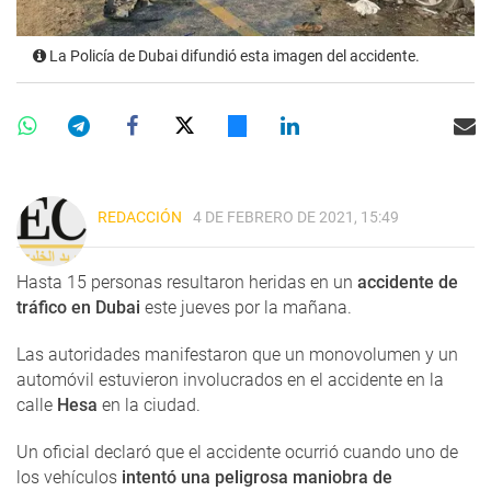
La Policía de Dubai difundió esta imagen del accidente.
REDACCIÓN
4 DE FEBRERO DE 2021, 15:49
Hasta 15 personas resultaron heridas en un
accidente de
tráfico en Dubai
este jueves por la mañana.
Las autoridades manifestaron que un monovolumen y un
automóvil estuvieron involucrados en el accidente en la
calle
Hesa
en la ciudad.
Un oficial declaró que el accidente ocurrió cuando uno de
los vehículos
intentó una peligrosa maniobra de