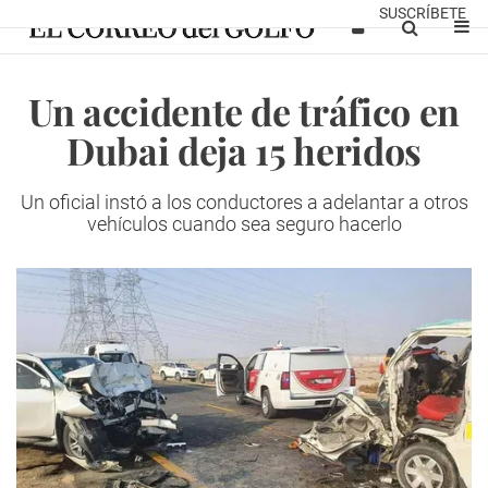
SUSCRÍBETE
Un accidente de tráfico en
Dubai deja 15 heridos
Un oficial instó a los conductores a adelantar a otros
vehículos cuando sea seguro hacerlo