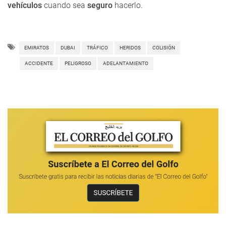
vehículos
cuando sea
seguro
hacerlo.
EMIRATOS
DUBAI
TRÁFICO
HERIDOS
COLISIÓN
ACCIDENTE
PELIGROSO
ADELANTAMIENTO