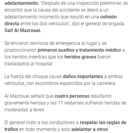
adelantamiento.
"Después de una inspección preliminar, se
encontró que la causa del accidente se debió a un
adelantamiento incorrecto que resultó en una
colisión
directa
entre los dos vehículos", dijo el general de brigada
Saif Al Mazrouei.
Se enviaron servicios de emergencia al lugar y se
proporcionaron
primeros auxilios y tratamiento médico
a
los heridos mientras que los
heridos graves
fueron
trasladados al hospital.
La fuerza del choque causó
daños importantes
a ambos
vehículos, con escombros esparcidos por la carretera.
Al Mazrouei señaló que
cuatro personas
resultaron
gravemente heridas y las 11 restantes sufrieron heridas de
moderadas a leves.
El general instó a los conductores a
respetar las reglas de
tráfico
en todo momento y solo
adelantar a otros