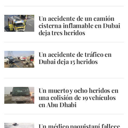
Un accidente de un camión
cisterna inflamable en Dubai
deja tres heridos
Un accidente de tráfico en
Dubai deja 15 heridos
Un muerto y ocho heridos en
una colisión de 19 vehículos
en Abu Dhabi
Un médico paquistaní fallece