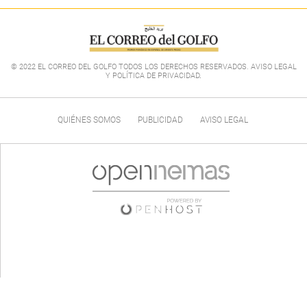
© 2022 EL CORREO DEL GOLFO TODOS LOS DERECHOS RESERVADOS. AVISO LEGAL
Y POLÍTICA DE PRIVACIDAD
.
QUIÉNES SOMOS
PUBLICIDAD
AVISO LEGAL