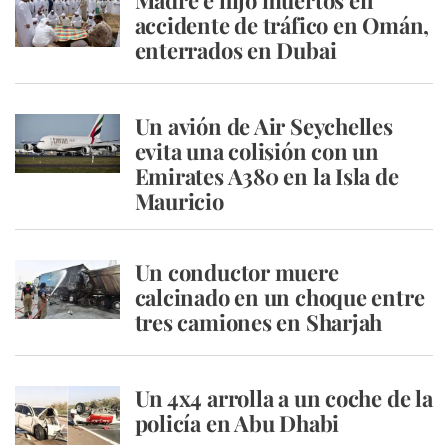
Madre e hijo muertos en
accidente de tráfico en Omán,
enterrados en Dubai
Un avión de Air Seychelles
evita una colisión con un
Emirates A380 en la Isla de
Mauricio
Un conductor muere
calcinado en un choque entre
tres camiones en Sharjah
Un 4x4 arrolla a un coche de la
policía en Abu Dhabi