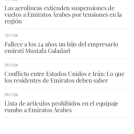
Las aerolíneas extienden suspensiones de
vuelos a Emiratos Árabes por tensiones en la
región
12/7/26
Fallece a los 24 años un hijo del empresario
emiratí Mustafa Galadari
25/7/26
Conflicto entre Estados Unidos e Irán: Lo que
los residentes de Emiratos deben saber
29/7/26
Lista de artículos prohibidos en el equipaje
rumbo a Emiratos Árabes