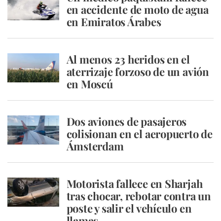
en accidente de moto de agua
en Emiratos Árabes
Al menos 23 heridos en el
aterrizaje forzoso de un avión
en Moscú
Dos aviones de pasajeros
colisionan en el aeropuerto de
Ámsterdam
Motorista fallece en Sharjah
tras chocar, rebotar contra un
poste y salir el vehículo en
llamas