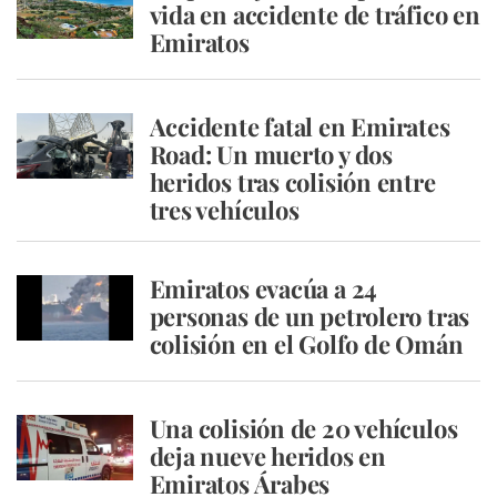
vida en accidente de tráfico en
Emiratos
Accidente fatal en Emirates
Road: Un muerto y dos
heridos tras colisión entre
tres vehículos
Emiratos evacúa a 24
personas de un petrolero tras
colisión en el Golfo de Omán
Una colisión de 20 vehículos
deja nueve heridos en
Emiratos Árabes