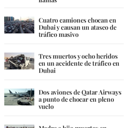
Cuatro camiones chocan en
Dubai y causan un atasco de
tráfico masivo
Tres muertos y ocho heridos
en un accidente de tráfico en
Dubai
Dos aviones de Qatar Airways
a punto de chocar en pleno
vuelo