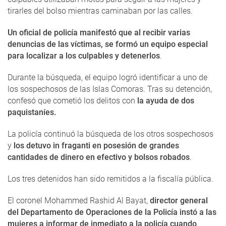
tirarles del bolso mientras caminaban por las calles.
Un oficial de policía manifestó que al recibir varias
denuncias de las víctimas, se formó un equipo especial
para localizar a los culpables y detenerlos
.
Durante la búsqueda, el equipo logró identificar a uno de
los sospechosos de las Islas Comoras. Tras su detención,
confesó que cometió los delitos con
la ayuda de dos
paquistaníes.
La policía continuó la búsqueda de los otros sospechosos
y
los detuvo in fraganti en posesión de grandes
cantidades de dinero en efectivo y bolsos robados
.
Los tres detenidos han sido remitidos a la fiscalía pública.
El coronel Mohammed Rashid Al Bayat,
director general
del Departamento de Operaciones de la Policía instó a las
mujeres a informar de inmediato a la policía cuando