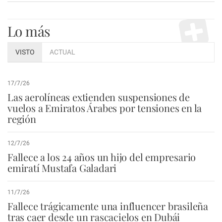
Lo más
VISTO
ACTUAL
17/7/26
Las aerolíneas extienden suspensiones de
vuelos a Emiratos Árabes por tensiones en la
región
12/7/26
Fallece a los 24 años un hijo del empresario
emiratí Mustafa Galadari
11/7/26
Fallece trágicamente una influencer brasileña
tras caer desde un rascacielos en Dubái