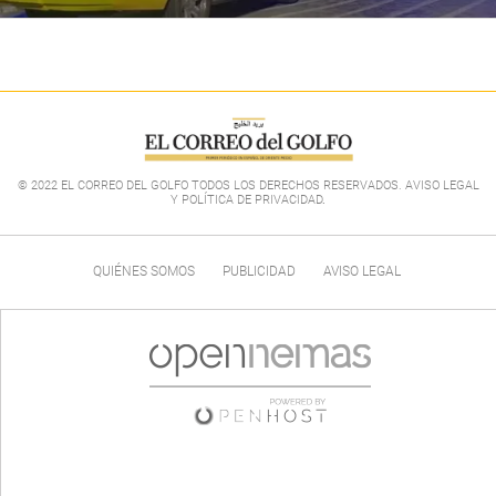
© 2022 EL CORREO DEL GOLFO TODOS LOS DERECHOS RESERVADOS. AVISO LEGAL
Y POLÍTICA DE PRIVACIDAD
.
QUIÉNES SOMOS
PUBLICIDAD
AVISO LEGAL