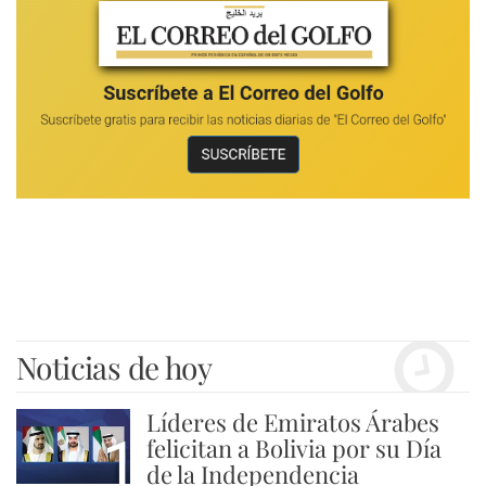
Noticias de hoy
Líderes de Emiratos Árabes
1
felicitan a Bolivia por su Día
de la Independencia