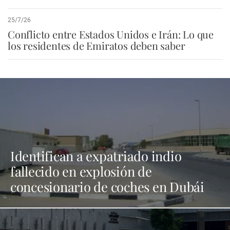
25/7/26
Conflicto entre Estados Unidos e Irán: Lo que
los residentes de Emiratos deben saber
Identifican a expatriado indio
fallecido en explosión de
concesionario de coches en Dubái