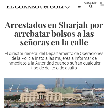
SUSCRÍBETE
Arrestados en Sharjah por
arrebatar bolsos a las
señoras en la calle
El director general del Departamento de Operaciones
de la Policía instó a las mujeres a informar de
inmediato a la Autoridad cuando sufran cualquier
tipo de delito o de asalto