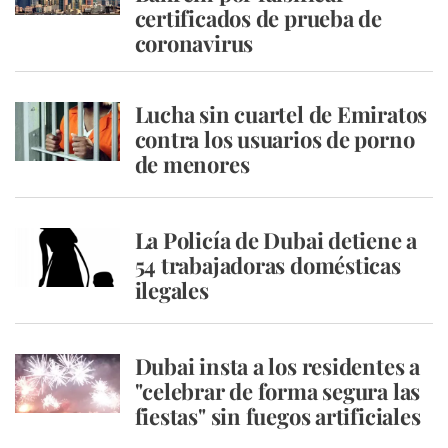
certificados de prueba de
coronavirus
Lucha sin cuartel de Emiratos
contra los usuarios de porno
de menores
La Policía de Dubai detiene a
54 trabajadoras domésticas
ilegales
Dubai insta a los residentes a
"celebrar de forma segura las
fiestas" sin fuegos artificiales