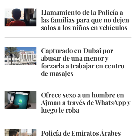
Llamamiento de la Policía a
las familias para que no dejen
solos a los niños en vehículos
Capturado en Dubai por
abusar de una menor y
forzarla a trabajar en centro
de masajes
Ofrece sexo a un hombre en
Ajman a través de WhatsApp y
luego le roba
Policía de Emiratos Árabes