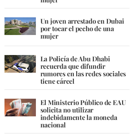
Un joven arrestado en Dubai
por tocar el pecho de una
mujer
La Policía de Abu Dhabi
recuerda que difundir
rumores en las redes sociales
tiene cárcel
El Ministerio Público de EAU
solicita no utilizar
indebidamente la moneda
nacional