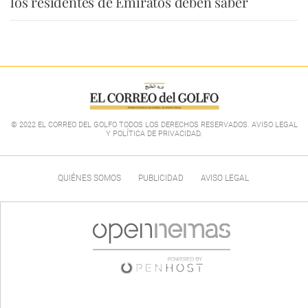
los residentes de Emiratos deben saber
© 2022 EL CORREO DEL GOLFO TODOS LOS DERECHOS RESERVADOS. AVISO LEGAL
Y POLÍTICA DE PRIVACIDAD
.
QUIÉNES SOMOS
PUBLICIDAD
AVISO LEGAL