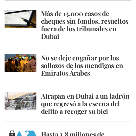
Más de 13.000 casos de
cheques sin fondos, resueltos
fuera de los tribunales en
Dubai
No se deje engañar por los
sollozos de los mendigos en
Emiratos Árabes
Atrapan en Dubai a un ladrón
que regresó a la escena del
delito a recoger su bici
Hasta 3,8 millones de