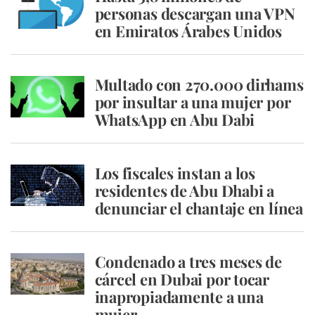
personas descargan una VPN
en Emiratos Árabes Unidos
Multado con 270.000 dirhams
por insultar a una mujer por
WhatsApp en Abu Dabi
Los fiscales instan a los
residentes de Abu Dhabi a
denunciar el chantaje en línea
Condenado a tres meses de
cárcel en Dubai por tocar
inapropiadamente a una
mujer