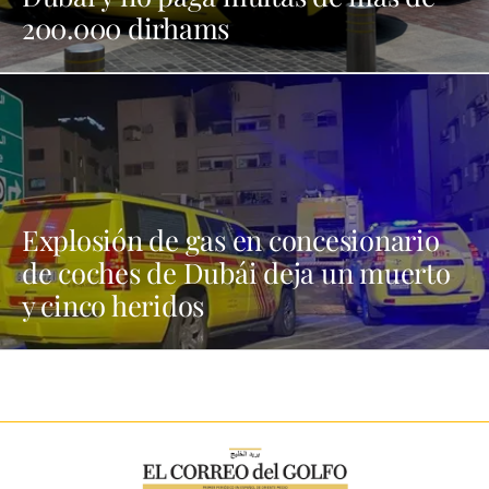
200.000 dirhams
Explosión de gas en concesionario
de coches de Dubái deja un muerto
y cinco heridos