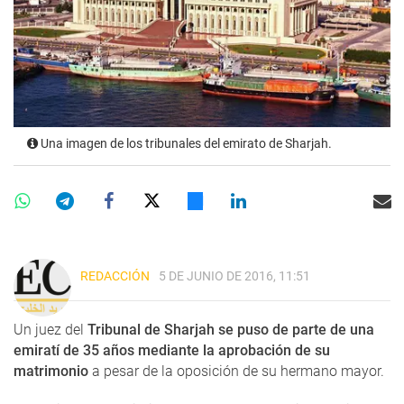
Una imagen de los tribunales del emirato de Sharjah.
REDACCIÓN
5 DE JUNIO DE 2016, 11:51
Un juez del
Tribunal de Sharjah se puso de parte de una
emiratí de 35 años mediante la aprobación de su
matrimonio
a pesar de la oposición de su hermano mayor.