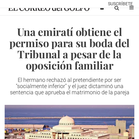
SUSCRÍBETE
Una emiratí obtiene el
permiso para su boda del
Tribunal a pesar de la
oposición familiar
El hermano rechazó al pretendiente por ser
"socialmente inferior" y el juez dictaminó una
sentencia que aprueba el matrimonio de la pareja