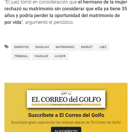
"El juez tomó en consideración que
el hermano de la mujer
rechazó su matrimonio sin considerar que ella ya tiene 35
años y podría perder la oportunidad del matrimonio de
por vida
", argumentó el periódico.
EMIRATOS
SHARJAH
MATRIMONIO
EMIRATÍ
JUEZ
TRIBUNAL
FAMILIAR
ACUDIR