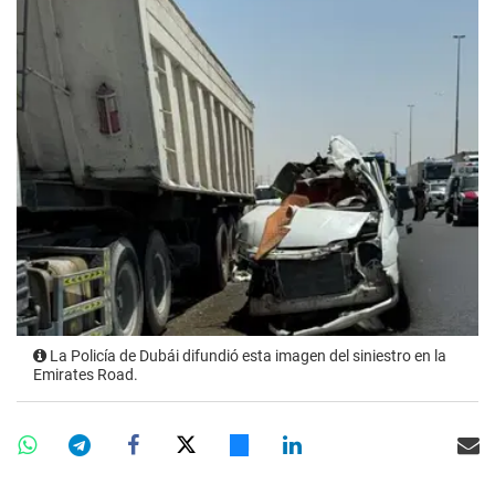
La Policía de Dubái difundió esta imagen del siniestro en la
Emirates Road.