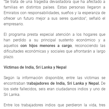
"Se trata de una tragedia devastadora que ha afectado a
familias en distintos países. Estas personas llegaron a
Emiratos con responsabilidades, sueños y la esperanza de
ofrecer un futuro mejor a sus seres queridos", señaló el
empresario.
El programa presta especial atención a los hogares que
han perdido a su principal sustento económico y a
aquellos
con hijos menores a cargo
, reconociendo las
dificultades económicas y sociales que afrontarán a largo
plazo.
Víctimas de India, Sri Lanka y Nepal
Según la información disponible, entre las víctimas se
encontraban t
rabajadores de India, Sri Lanka y Nepal.
De
los siete fallecidos, seis eran ciudadanos indios y uno de
Sri Lanka.
Entre los trabajadores indios que perdieron la vida, tres