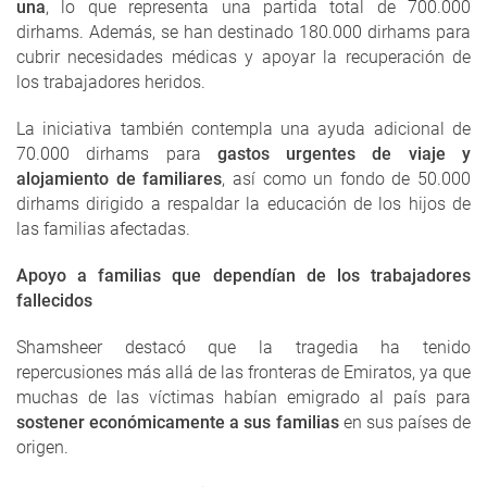
una
, lo que representa una partida total de 700.000
dirhams. Además, se han destinado 180.000 dirhams para
cubrir necesidades médicas y apoyar la recuperación de
los trabajadores heridos.
La iniciativa también contempla una ayuda adicional de
70.000 dirhams para
gastos urgentes de viaje y
alojamiento de familiares
, así como un fondo de 50.000
dirhams dirigido a respaldar la educación de los hijos de
las familias afectadas.
Apoyo a familias que dependían de los trabajadores
fallecidos
Shamsheer destacó que la tragedia ha tenido
repercusiones más allá de las fronteras de Emiratos, ya que
muchas de las víctimas habían emigrado al país para
sostener económicamente a sus familias
en sus países de
origen.