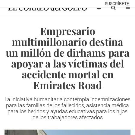
SUSCRÍBETE
Empresario
multimillonario destina
un millón de dirhams para
apoyar a las víctimas del
accidente mortal en
Emirates Road
La iniciativa humanitaria contempla indemnizaciones
para las familias de los fallecidos, asistencia médica
para los heridos y ayudas educativas para los hijos
de los trabajadores afectados