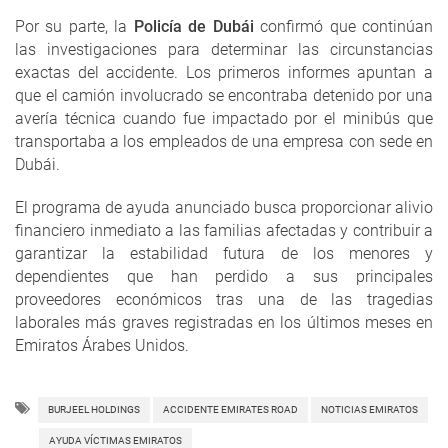
Por su parte, la
Policía de Dubái
confirmó que continúan
las investigaciones para determinar las circunstancias
exactas del accidente. Los primeros informes apuntan a
que el camión involucrado se encontraba detenido por una
avería técnica cuando fue impactado por el minibús que
transportaba a los empleados de una empresa con sede en
Dubái.
El programa de ayuda anunciado busca proporcionar alivio
financiero inmediato a las familias afectadas y contribuir a
garantizar la estabilidad futura de los menores y
dependientes que han perdido a sus principales
proveedores económicos tras una de las tragedias
laborales más graves registradas en los últimos meses en
Emiratos Árabes Unidos.
BURJEEL HOLDINGS
ACCIDENTE EMIRATES ROAD
NOTICIAS EMIRATOS
AYUDA VÍCTIMAS EMIRATOS