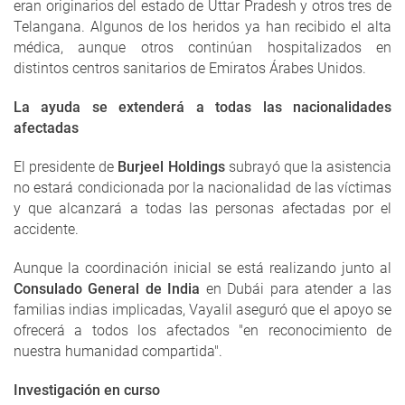
eran originarios del estado de Uttar Pradesh y otros tres de
Telangana. Algunos de los heridos ya han recibido el alta
médica, aunque otros continúan hospitalizados en
distintos centros sanitarios de Emiratos Árabes Unidos.
La ayuda se extenderá a todas las nacionalidades
afectadas
El presidente de
Burjeel Holdings
subrayó que la asistencia
no estará condicionada por la nacionalidad de las víctimas
y que alcanzará a todas las personas afectadas por el
accidente.
Aunque la coordinación inicial se está realizando junto al
Consulado General de India
en Dubái para atender a las
familias indias implicadas, Vayalil aseguró que el apoyo se
ofrecerá a todos los afectados "en reconocimiento de
nuestra humanidad compartida".
Investigación en curso