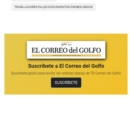
TRABAJADORES FALLECIDOS EMIRATOS ÁRABES UNIDOS