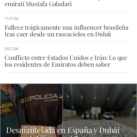
emiratí Mustafa Galadari
11/7/26
Fallece trágicamente una influencer brasileña
tras caer desde un rascacielos en Dubái
25/7/26
Conflicto entre Estados Unidos e Irán: Lo que
los residentes de Emiratos deben saber
Desmantelada en España y Dubái