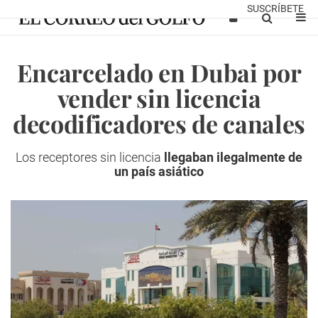
SUSCRÍBETE
Encarcelado en Dubai por
vender sin licencia
decodificadores de canales
Los receptores sin licencia
llegaban ilegalmente de
un país asiático