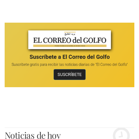
Noticias de hoy