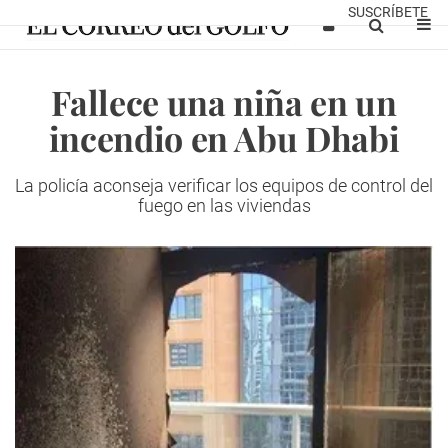
SUSCRÍBETE
Fallece una niña en un
incendio en Abu Dhabi
La policía aconseja verificar los equipos de control del
fuego en las viviendas