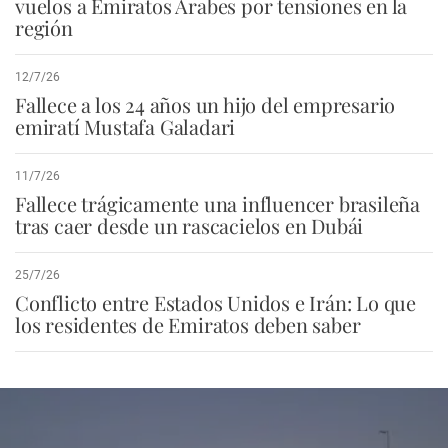
vuelos a Emiratos Árabes por tensiones en la
región
12/7/26
Fallece a los 24 años un hijo del empresario
emiratí Mustafa Galadari
11/7/26
Fallece trágicamente una influencer brasileña
tras caer desde un rascacielos en Dubái
25/7/26
Conflicto entre Estados Unidos e Irán: Lo que
los residentes de Emiratos deben saber