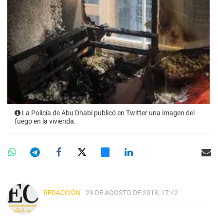
La Policía de Abu Dhabi publicó en Twitter una imagen del
fuego en la vivienda.
REDACCIÓN
29 DE AGOSTO DE 2018, 17:42