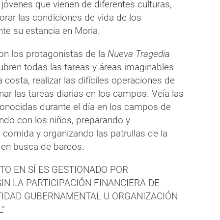
jóvenes que vienen de diferentes culturas,
orar las condiciones de vida de los
nte su estancia en Moria.
on los protagonistas de la
Nueva Tragedia
cubren todas las tareas y áreas imaginables
 costa, realizar las difíciles operaciones de
nar las tareas diarias en los campos. Veía las
nocidas durante el día en los campos de
ando con los niños, preparando y
 comida y organizando las patrullas de la
 en busca de barcos.
TO EN SÍ ES GESTIONADO POR
IN LA PARTICIPACIÓN FINANCIERA DE
TIDAD GUBERNAMENTAL U ORGANIZACIÓN
"