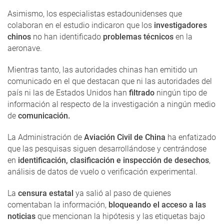
Asimismo, los especialistas estadounidenses que
colaboran en el estudio indicaron que los
investigadores
chinos
no han identificado
problemas técnicos
en la
aeronave.
Mientras tanto, las autoridades chinas han emitido un
comunicado en el que destacan que ni las autoridades del
país ni las de Estados Unidos han
filtrado
ningún tipo de
información al respecto de la investigación a ningún medio
de
comunicación.
La Administración de
Aviación Civil de China
ha enfatizado
que las pesquisas siguen desarrollándose y centrándose
en
identificación, clasificación e inspección de desechos
,
análisis de datos de vuelo o verificación experimental.
La
censura estatal
ya salió al paso de quienes
comentaban la información,
bloqueando el acceso a las
noticias
que mencionan la hipótesis y las etiquetas bajo