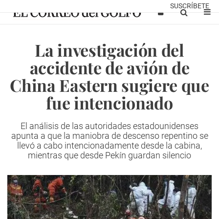
SUSCRÍBETE
La investigación del
accidente de avión de
China Eastern sugiere que
fue intencionado
El análisis de las autoridades estadounidenses
apunta a que la maniobra de descenso repentino se
llevó a cabo intencionadamente desde la cabina,
mientras que desde Pekín guardan silencio