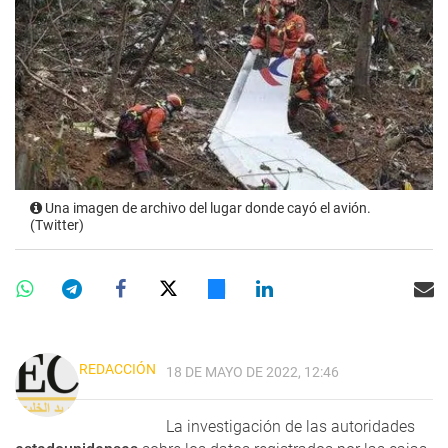
Una imagen de archivo del lugar donde cayó el avión.
(Twitter)
REDACCIÓN
18 DE MAYO DE 2022, 12:46
La investigación de las autoridades