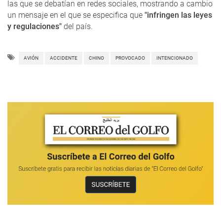
las que se debatían en redes sociales, mostrando a cambio
un mensaje en el que se especifica que
"infringen las leyes
y regulaciones"
del país.
AVIÓN
ACCIDENTE
CHINO
PROVOCADO
INTENCIONADO