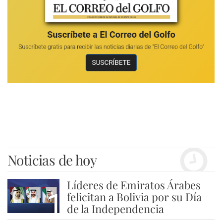
Noticias de hoy
Líderes de Emiratos Árabes
1
felicitan a Bolivia por su Día
de la Independencia