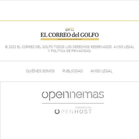
© 2022 EL CORREO DEL GOLFO TODOS LOS DERECHOS RESERVADOS. AVISO LEGAL
Y POLÍTICA DE PRIVACIDAD
.
QUIÉNES SOMOS
PUBLICIDAD
AVISO LEGAL