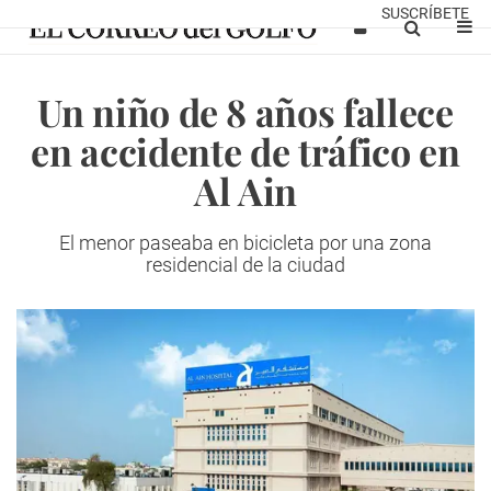
SUSCRÍBETE
Un niño de 8 años fallece
en accidente de tráfico en
Al Ain
El menor paseaba en bicicleta por una zona
residencial de la ciudad