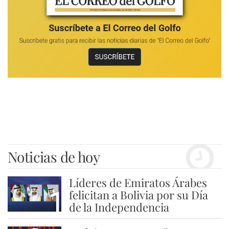
Noticias de hoy
Líderes de Emiratos Árabes
1
felicitan a Bolivia por su Día
de la Independencia