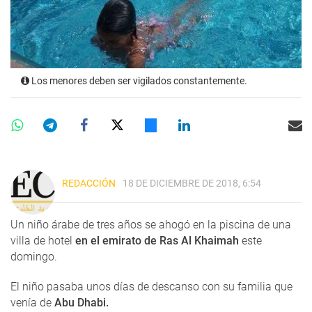
Los menores deben ser vigilados constantemente.
REDACCIÓN
18 DE DICIEMBRE DE 2018, 6:54
Un niño árabe de tres años se ahogó en la piscina de una
villa de hotel
en el emirato de Ras Al Khaimah
este
domingo.
El niño pasaba unos días de descanso con su familia que
venía de
Abu Dhabi.