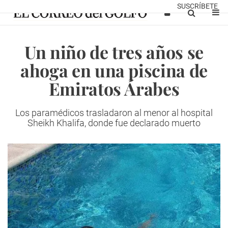
SUSCRÍBETE
Un niño de tres años se
ahoga en una piscina de
Emiratos Árabes
Los paramédicos trasladaron al menor al hospital
Sheikh Khalifa, donde fue declarado muerto