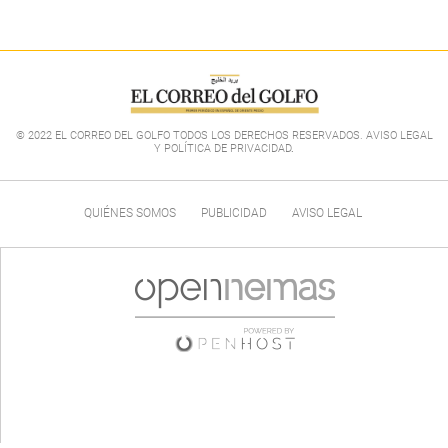
© 2022 EL CORREO DEL GOLFO TODOS LOS DERECHOS RESERVADOS. AVISO LEGAL
Y POLÍTICA DE PRIVACIDAD
.
QUIÉNES SOMOS
PUBLICIDAD
AVISO LEGAL